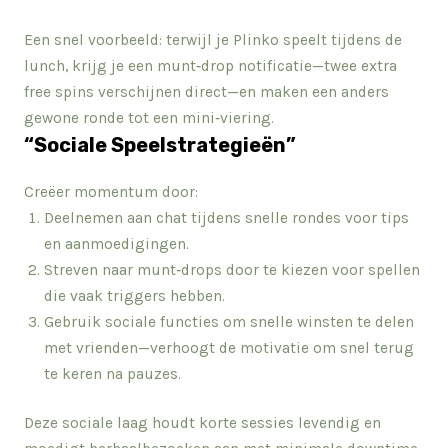
Een snel voorbeeld: terwijl je Plinko speelt tijdens de
lunch, krijg je een munt‑drop notificatie—twee extra
free spins verschijnen direct—en maken een anders
gewone ronde tot een mini‑viering.
“Sociale Speelstrategieën”
Creëer momentum door:
Deelnemen aan chat tijdens snelle rondes voor tips
en aanmoedigingen.
Streven naar munt‑drops door te kiezen voor spellen
die vaak triggers hebben.
Gebruik sociale functies om snelle winsten te delen
met vrienden—verhoogt de motivatie om snel terug
te keren na pauzes.
Deze sociale laag houdt korte sessies levendig en