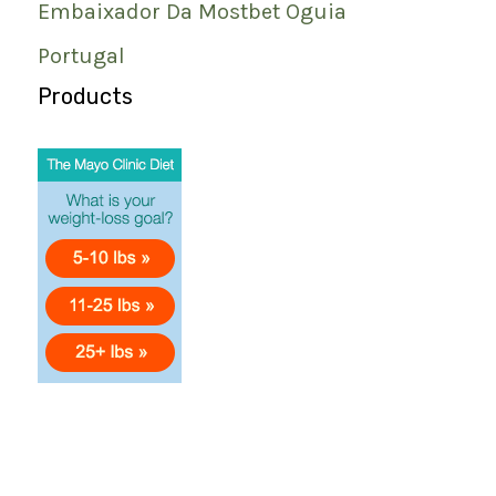
Embaixador Da Mostbet Oguia
Portugal
Products