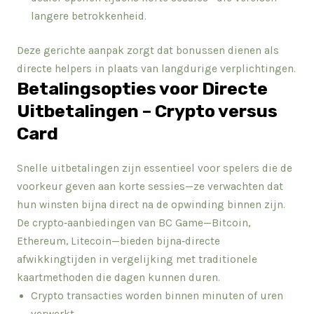
langere betrokkenheid.
Deze gerichte aanpak zorgt dat bonussen dienen als
directe helpers in plaats van langdurige verplichtingen.
Betalingsopties voor Directe
Uitbetalingen – Crypto versus
Card
Snelle uitbetalingen zijn essentieel voor spelers die de
voorkeur geven aan korte sessies—ze verwachten dat
hun winsten bijna direct na de opwinding binnen zijn.
De crypto‑aanbiedingen van BC Game—Bitcoin,
Ethereum, Litecoin—bieden bijna‑directe
afwikkingtijden in vergelijking met traditionele
kaartmethoden die dagen kunnen duren.
Crypto transacties worden binnen minuten of uren