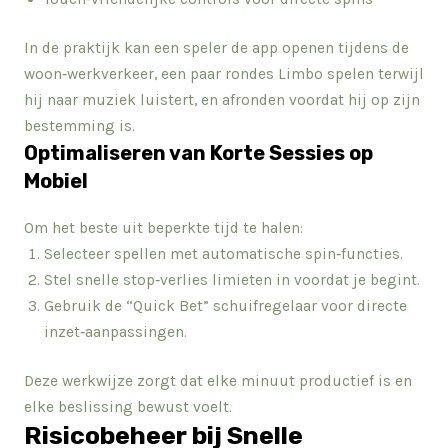
In de praktijk kan een speler de app openen tijdens de
woon‑werkverkeer, een paar rondes Limbo spelen terwijl
hij naar muziek luistert, en afronden voordat hij op zijn
bestemming is.
Optimaliseren van Korte Sessies op
Mobiel
Om het beste uit beperkte tijd te halen:
Selecteer spellen met automatische spin‑functies.
Stel snelle stop‑verlies limieten in voordat je begint.
Gebruik de “Quick Bet” schuifregelaar voor directe
inzet‑aanpassingen.
Deze werkwijze zorgt dat elke minuut productief is en
elke beslissing bewust voelt.
Risicobeheer bij Snelle