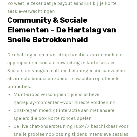
Zo weet je zeker dat je payout aansluit bij je korte
sessie‑verwachtingen.
Community & Sociale
Elementen – De Hartslag van
Snelle Betrokkenheid
De chat‑regen en munt‑drop functies van de mobiele
app injecteren sociale opwinding in korte sessies.
Spelers ontvangen realtime beloningen die aanvoelen
als directe bonussen zonder te wachten op officiële
promoties.
Munt‑drops verschijnen tijdens actieve
gameplay‑momenten—voor directe voldoening.
Chat‑regen moedigt interactie aan met andere
spelers die ook korte rondes spelen.
De live chat‑ondersteuning is 24/7 beschikbaar voor
snelle probleemoplossing tijdens intensieve sessies.