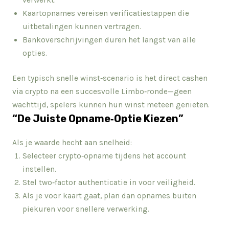
verwerkt.
Kaartopnames vereisen verificatiestappen die
uitbetalingen kunnen vertragen.
Bankoverschrijvingen duren het langst van alle
opties.
Een typisch snelle winst‑scenario is het direct cashen
via crypto na een succesvolle Limbo‑ronde—geen
wachttijd, spelers kunnen hun winst meteen genieten.
“De Juiste Opname‑Optie Kiezen”
Als je waarde hecht aan snelheid:
Selecteer crypto‑opname tijdens het account
instellen.
Stel two‑factor authenticatie in voor veiligheid.
Als je voor kaart gaat, plan dan opnames buiten
piekuren voor snellere verwerking.