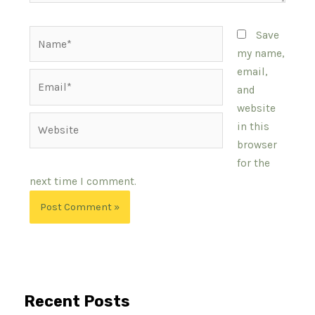
Name*
Save
my name,
email,
Email*
and
website
Website
in this
browser
for the
next time I comment.
Recent Posts