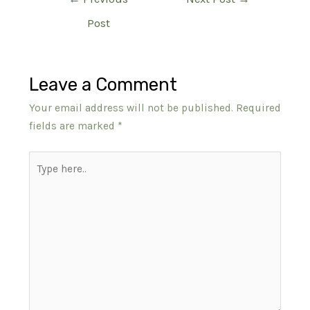
navigation
Post
Leave a Comment
Your email address will not be published.
Required
fields are marked
*
Type
here..