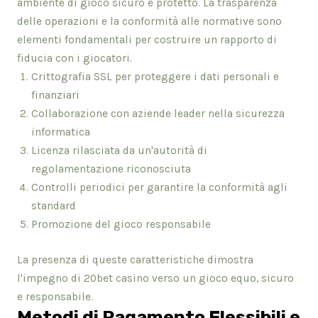
ambiente di gioco sicuro e protetto. La trasparenza
delle operazioni e la conformità alle normative sono
elementi fondamentali per costruire un rapporto di
fiducia con i giocatori.
Crittografia SSL per proteggere i dati personali e
finanziari
Collaborazione con aziende leader nella sicurezza
informatica
Licenza rilasciata da un'autorità di
regolamentazione riconosciuta
Controlli periodici per garantire la conformità agli
standard
Promozione del gioco responsabile
La presenza di queste caratteristiche dimostra
l'impegno di 20bet casino verso un gioco equo, sicuro
e responsabile.
Metodi di Pagamento Flessibili e