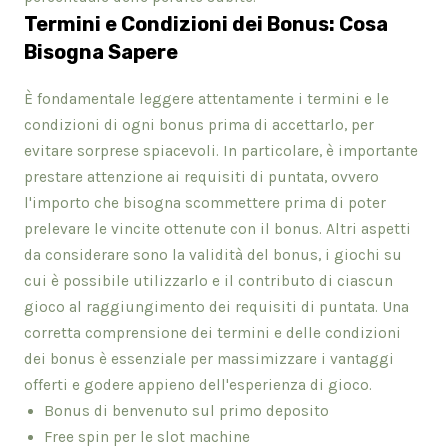
Termini e Condizioni dei Bonus: Cosa
Bisogna Sapere
È fondamentale leggere attentamente i termini e le
condizioni di ogni bonus prima di accettarlo, per
evitare sorprese spiacevoli. In particolare, è importante
prestare attenzione ai requisiti di puntata, ovvero
l'importo che bisogna scommettere prima di poter
prelevare le vincite ottenute con il bonus. Altri aspetti
da considerare sono la validità del bonus, i giochi su
cui è possibile utilizzarlo e il contributo di ciascun
gioco al raggiungimento dei requisiti di puntata. Una
corretta comprensione dei termini e delle condizioni
dei bonus è essenziale per massimizzare i vantaggi
offerti e godere appieno dell'esperienza di gioco.
Bonus di benvenuto sul primo deposito
Free spin per le slot machine