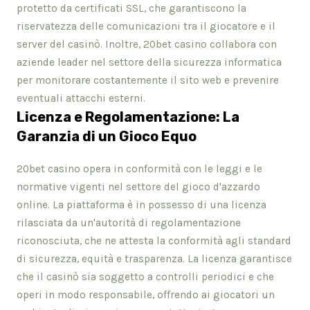
protetto da certificati SSL, che garantiscono la
riservatezza delle comunicazioni tra il giocatore e il
server del casinò. Inoltre, 20bet casino collabora con
aziende leader nel settore della sicurezza informatica
per monitorare costantemente il sito web e prevenire
eventuali attacchi esterni.
Licenza e Regolamentazione: La
Garanzia di un Gioco Equo
20bet casino opera in conformità con le leggi e le
normative vigenti nel settore del gioco d'azzardo
online. La piattaforma è in possesso di una licenza
rilasciata da un'autorità di regolamentazione
riconosciuta, che ne attesta la conformità agli standard
di sicurezza, equità e trasparenza. La licenza garantisce
che il casinò sia soggetto a controlli periodici e che
operi in modo responsabile, offrendo ai giocatori un