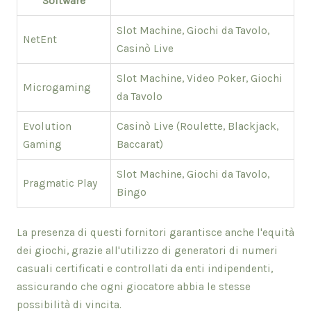
Software
Slot Machine, Giochi da Tavolo,
NetEnt
Casinò Live
Slot Machine, Video Poker, Giochi
Microgaming
da Tavolo
Evolution
Casinò Live (Roulette, Blackjack,
Gaming
Baccarat)
Slot Machine, Giochi da Tavolo,
Pragmatic Play
Bingo
La presenza di questi fornitori garantisce anche l'equità
dei giochi, grazie all'utilizzo di generatori di numeri
casuali certificati e controllati da enti indipendenti,
assicurando che ogni giocatore abbia le stesse
possibilità di vincita.