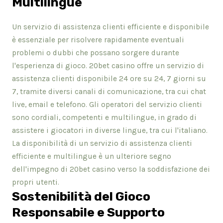
Multilingue
Un servizio di assistenza clienti efficiente e disponibile
è essenziale per risolvere rapidamente eventuali
problemi o dubbi che possano sorgere durante
l'esperienza di gioco. 20bet casino offre un servizio di
assistenza clienti disponibile 24 ore su 24, 7 giorni su
7, tramite diversi canali di comunicazione, tra cui chat
live, email e telefono. Gli operatori del servizio clienti
sono cordiali, competenti e multilingue, in grado di
assistere i giocatori in diverse lingue, tra cui l'italiano.
La disponibilità di un servizio di assistenza clienti
efficiente e multilingue è un ulteriore segno
dell'impegno di 20bet casino verso la soddisfazione dei
propri utenti.
Sostenibilità del Gioco
Responsabile e Supporto