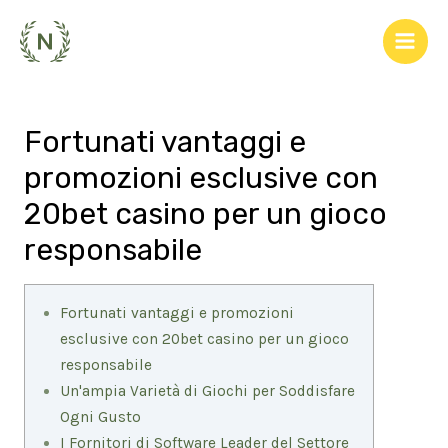
Skip
to
Main
content
Men
Fortunati vantaggi e
promozioni esclusive con
20bet casino per un gioco
responsabile
Fortunati vantaggi e promozioni
esclusive con 20bet casino per un gioco
responsabile
Un'ampia Varietà di Giochi per Soddisfare
Ogni Gusto
I Fornitori di Software Leader del Settore