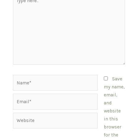
here..
Name*
Save
my name,
email,
Email*
and
website
Website
in this
browser
for the