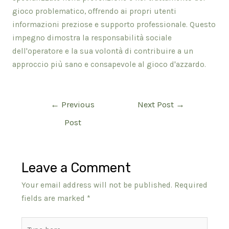
gioco problematico, offrendo ai propri utenti
informazioni preziose e supporto professionale. Questo
impegno dimostra la responsabilità sociale
dell'operatore e la sua volontà di contribuire a un
approccio più sano e consapevole al gioco d'azzardo.
Post
←
Previous
Next Post
→
navigation
Post
Leave a Comment
Your email address will not be published.
Required
fields are marked
*
Type