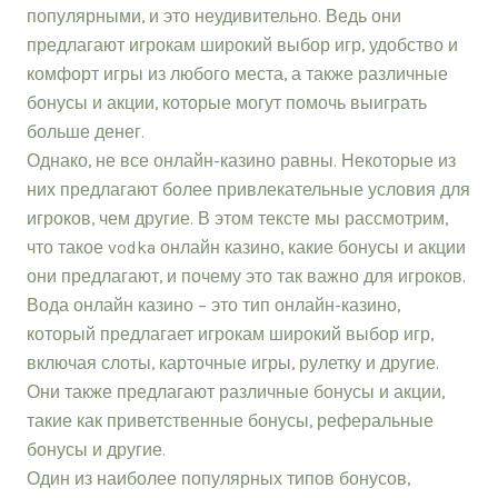
популярными, и это неудивительно. Ведь они
предлагают игрокам широкий выбор игр, удобство и
комфорт игры из любого места, а также различные
бонусы и акции, которые могут помочь выиграть
больше денег.
Однако, не все онлайн-казино равны. Некоторые из
них предлагают более привлекательные условия для
игроков, чем другие. В этом тексте мы рассмотрим,
что такое vodka онлайн казино, какие бонусы и акции
они предлагают, и почему это так важно для игроков.
Вода онлайн казино – это тип онлайн-казино,
который предлагает игрокам широкий выбор игр,
включая слоты, карточные игры, рулетку и другие.
Они также предлагают различные бонусы и акции,
такие как приветственные бонусы, реферальные
бонусы и другие.
Один из наиболее популярных типов бонусов,