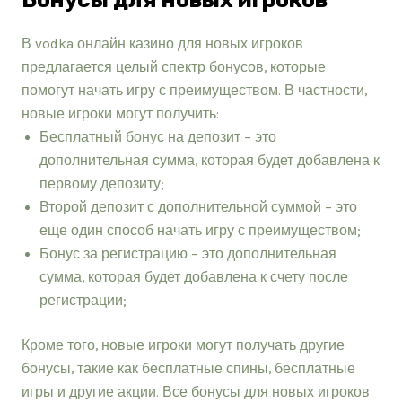
В vodka онлайн казино для новых игроков
предлагается целый спектр бонусов, которые
помогут начать игру с преимуществом. В частности,
новые игроки могут получить:
Бесплатный бонус на депозит – это
дополнительная сумма, которая будет добавлена к
первому депозиту;
Второй депозит с дополнительной суммой – это
еще один способ начать игру с преимуществом;
Бонус за регистрацию – это дополнительная
сумма, которая будет добавлена к счету после
регистрации;
Кроме того, новые игроки могут получать другие
бонусы, такие как бесплатные спины, бесплатные
игры и другие акции. Все бонусы для новых игроков