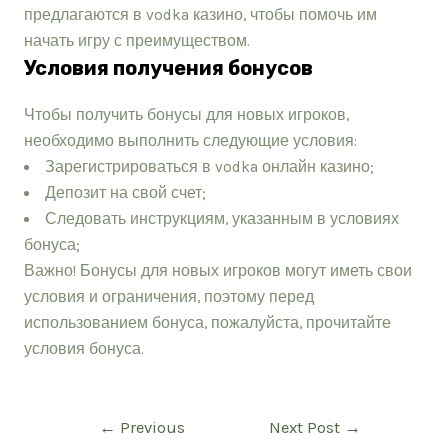
предлагаются в vodka казино, чтобы помочь им
начать игру с преимуществом.
Условия получения бонусов
Чтобы получить бонусы для новых игроков,
необходимо выполнить следующие условия:
Зарегистрироваться в vodka онлайн казино;
Депозит на свой счет;
Следовать инструкциям, указанным в условиях
бонуса;
Важно! Бонусы для новых игроков могут иметь свои
условия и ограничения, поэтому перед
использованием бонуса, пожалуйста, прочитайте
условия бонуса.
Post
←
Previous
Next Post
→
navigation