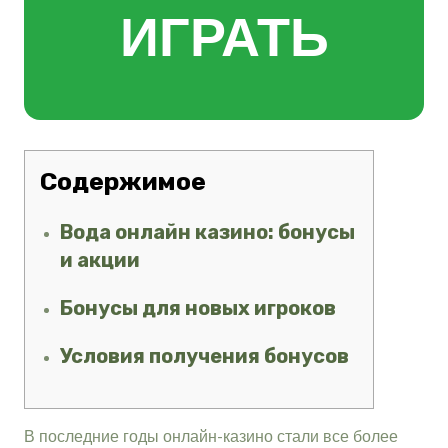
ИГРАТЬ
Содержимое
Вода онлайн казино: бонусы
и акции
Бонусы для новых игроков
Условия получения бонусов
В последние годы онлайн-казино стали все более