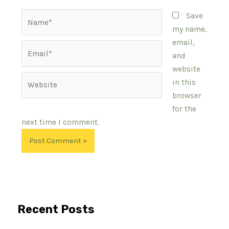
Name*
Save
my name,
email,
Email*
and
website
Website
in this
browser
for the
next time I comment.
Recent Posts