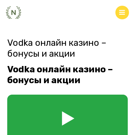
Skip
to
Main
content
Men
Vodka онлайн казино –
бонусы и акции
Vodka онлайн казино –
бонусы и акции
▶️