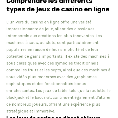
Comprendre les différents
types de jeux de casino en ligne
L’univers du casino en ligne offre une variété
impressionnante de jeux, allant des classiques
intemporels aux créations les plus innovantes. Les
machines à sous, ou slots, sont particulièrement
populaires en raison de leur simplicité et de leur
potentiel de gains importants. Il existe des machines à
sous classiques avec des symboles traditionnels
comme les fruits et les septs, ainsi que des machines à
sous vidéo plus modernes avec des graphismes
sophistiqués et des fonctionnalités bonus
enrichissantes. Les jeux de table, tels que la roulette, le
blackjack et le baccarat, continuent également d'attirer
de nombreux joueurs, offrant une expérience plus
stratégique et immersive.