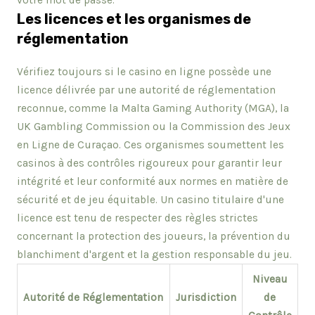
Les licences et les organismes de
réglementation
Vérifiez toujours si le casino en ligne possède une
licence délivrée par une autorité de réglementation
reconnue, comme la Malta Gaming Authority (MGA), la
UK Gambling Commission ou la Commission des Jeux
en Ligne de Curaçao. Ces organismes soumettent les
casinos à des contrôles rigoureux pour garantir leur
intégrité et leur conformité aux normes en matière de
sécurité et de jeu équitable. Un casino titulaire d'une
licence est tenu de respecter des règles strictes
concernant la protection des joueurs, la prévention du
blanchiment d'argent et la gestion responsable du jeu.
Niveau
Autorité de Réglementation
Jurisdiction
de