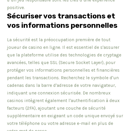
positive.
Sécuriser vos transactions et
vos informations personnelles
La sécurité est la préoccupation première de tout
joueur de casino en ligne. Il est essentiel de s'assurer
que la plateforme utilise des technologies de cryptage
avancées, telles que SSL (Secure Socket Layer), pour
protéger vos informations personnelles et financières
pendant les transactions. Recherchez le symbole d'un
cadenas dans la barre d'adresse de votre navigateur,
indiquant une connexion sécurisée. De nombreux
casinos intègrent également l'authentification à deux
facteurs (2FA), ajoutant une couche de sécurité
supplémentaire en exigeant un code unique envoyé sur
votre téléphone ou votre adresse e-mail en plus de
votre mot de passe.