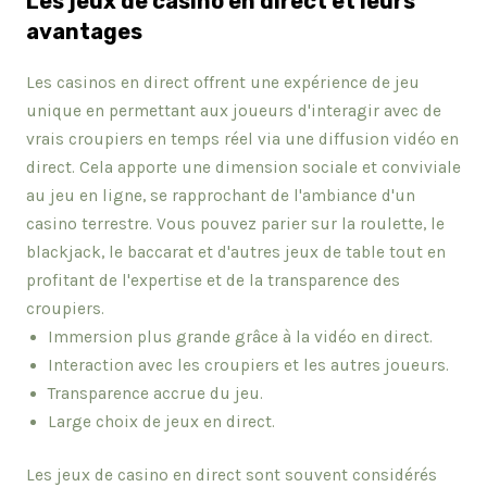
Les jeux de casino en direct et leurs
avantages
Les casinos en direct offrent une expérience de jeu
unique en permettant aux joueurs d'interagir avec de
vrais croupiers en temps réel via une diffusion vidéo en
direct. Cela apporte une dimension sociale et conviviale
au jeu en ligne, se rapprochant de l'ambiance d'un
casino terrestre. Vous pouvez parier sur la roulette, le
blackjack, le baccarat et d'autres jeux de table tout en
profitant de l'expertise et de la transparence des
croupiers.
Immersion plus grande grâce à la vidéo en direct.
Interaction avec les croupiers et les autres joueurs.
Transparence accrue du jeu.
Large choix de jeux en direct.
Les jeux de casino en direct sont souvent considérés