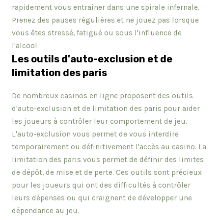
rapidement vous entraîner dans une spirale infernale.
Prenez des pauses régulières et ne jouez pas lorsque
vous êtes stressé, fatigué ou sous l'influence de
l'alcool.
Les outils d'auto-exclusion et de
limitation des paris
De nombreux casinos en ligne proposent des outils
d'auto-exclusion et de limitation des paris pour aider
les joueurs à contrôler leur comportement de jeu.
L'auto-exclusion vous permet de vous interdire
temporairement ou définitivement l'accès au casino. La
limitation des paris vous permet de définir des limites
de dépôt, de mise et de perte. Ces outils sont précieux
pour les joueurs qui ont des difficultés à contrôler
leurs dépenses ou qui craignent de développer une
dépendance au jeu.