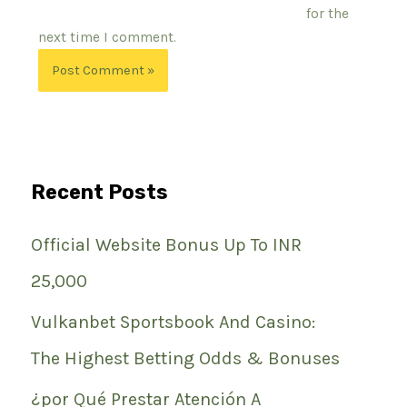
for the
next time I comment.
Recent Posts
Official Website Bonus Up To INR
25,000
Vulkanbet Sportsbook And Casino:
The Highest Betting Odds & Bonuses
¿por Qué Prestar Atención A