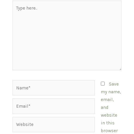
Type
here..
Name*
Save
my name,
email,
Email*
and
website
Website
in this
browser