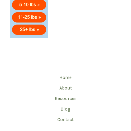
Home
About
Resources
Blog
Contact