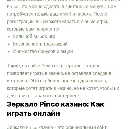
Pinco, что можно сделать в считанные минуты. Вам
потребуется только ваш email и пароль. После
регистрации, вы сможете играть в любые игры,
которые вам понравятся.
Большой выбор игр
Безопасность транзакций
Множество бонусов и акций
Также, на сайте Pinco есть зеркало, которое
позволяет играть в казино, не оставляя следов в
интернете. Это особенно полезно для игроков,
которые хотят играть в казино, но не хотят, чтобы их
действия оставались в интернете.
Зеркало Pinco казино: Как
играть онлайн
Зеркало Pinco казино – это официальный сайт,