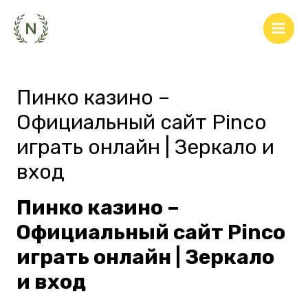
Skip
to
Main
content
Men
Пинко казино –
Официальный сайт Pinco
играть онлайн | Зеркало и
вход
Пинко казино –
Официальный сайт Pinco
играть онлайн | Зеркало
и вход