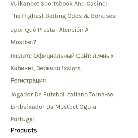
Vulkanbet Sportsbook And Casino:
The Highest Betting Odds & Bonuses
¿por Qué Prestar Atención A
Mostbet?
1хслотс Официальный Сайт: личных
Кабинет, Зеркало 1xslots,
Регистрация
Jogador De Futebol Italiano Torna-se
Embaixador Da Mostbet Oguia
Portugal
Products