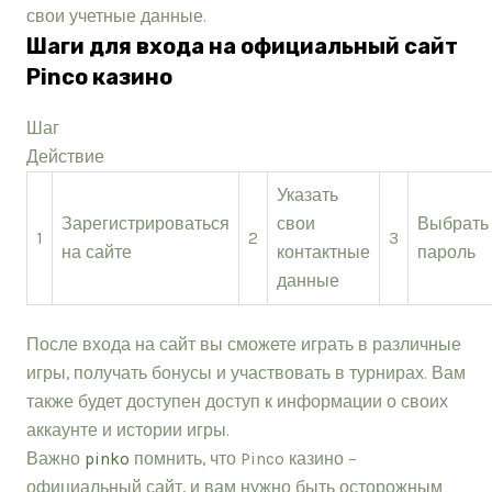
свои учетные данные.
Шаги для входа на официальный сайт
Pinco казино
Шаг
Действие
Указать
Зарегистрироваться
свои
Выбрать
1
2
3
на сайте
контактные
пароль
данные
После входа на сайт вы сможете играть в различные
игры, получать бонусы и участвовать в турнирах. Вам
также будет доступен доступ к информации о своих
аккаунте и истории игры.
Важно
pinko
помнить, что Pinco казино –
официальный сайт, и вам нужно быть осторожным