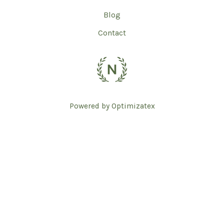
Blog
Contact
Powered by Optimizatex