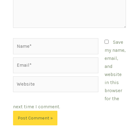
Name*
Save
my name,
email,
Email*
and
website
Website
in this
browser
for the
next time I comment.