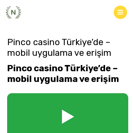
Skip
to
Main
content
Men
Pinco casino Türkiye’de –
mobil uygulama ve erişim
Pinco casino Türkiye’de –
mobil uygulama ve erişim
▶️