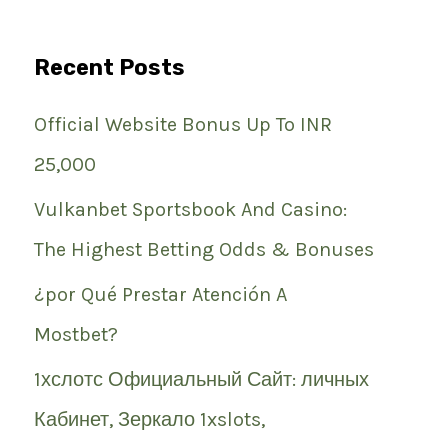
Recent Posts
Official Website Bonus Up To INR
25,000
Vulkanbet Sportsbook And Casino:
The Highest Betting Odds & Bonuses
¿por Qué Prestar Atención A
Mostbet?
1хслотс Официальный Сайт: личных
Кабинет, Зеркало 1xslots,