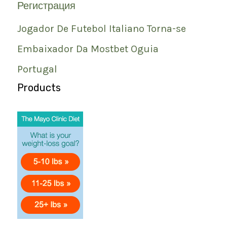
Регистрация
Jogador De Futebol Italiano Torna-se
Embaixador Da Mostbet Oguia
Portugal
Products