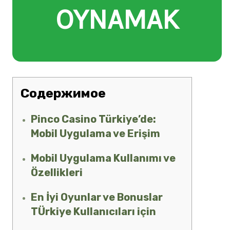
OYNAMAK
Содержимое
Pinco Casino Türkiye’de:
Mobil Uygulama ve Erişim
Mobil Uygulama Kullanımı ve
Özellikleri
En İyi Oyunlar ve Bonuslar
TÜrkiye Kullanıcıları için