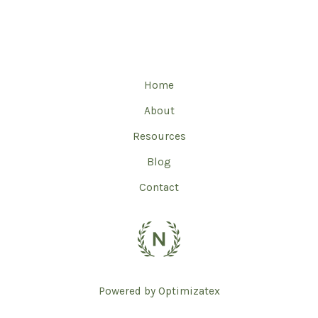
Home
About
Resources
Blog
Contact
Powered by Optimizatex