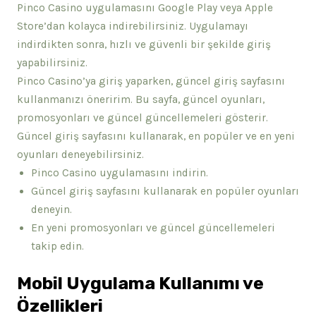
Pinco Casino uygulamasını Google Play veya Apple
Store’dan kolayca indirebilirsiniz. Uygulamayı
indirdikten sonra, hızlı ve güvenli bir şekilde giriş
yapabilirsiniz.
Pinco Casino’ya giriş yaparken, güncel giriş sayfasını
kullanmanızı öneririm. Bu sayfa, güncel oyunları,
promosyonları ve güncel güncellemeleri gösterir.
Güncel giriş sayfasını kullanarak, en popüler ve en yeni
oyunları deneyebilirsiniz.
Pinco Casino uygulamasını indirin.
Güncel giriş sayfasını kullanarak en popüler oyunları
deneyin.
En yeni promosyonları ve güncel güncellemeleri
takip edin.
Mobil Uygulama Kullanımı ve
Özellikleri