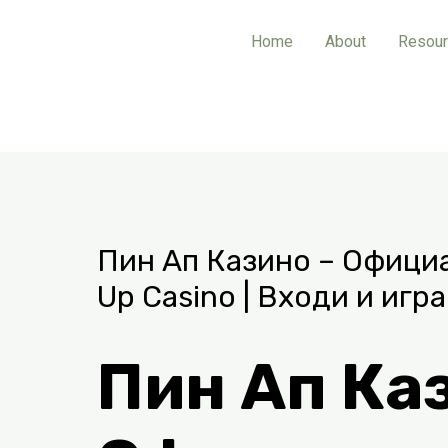
Home
About
Resou
Пин Ап Казино – Офици
Up Casino | Входи и игр
Пин Ап Ка