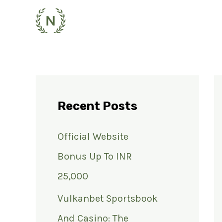
Skip
to
content
Recent Posts
Official Website
Bonus Up To INR
25,000
Vulkanbet Sportsbook
And Casino: The