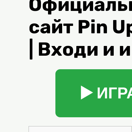
Официаль
сайт Pin U
| Входи и 
▶️ ИГ