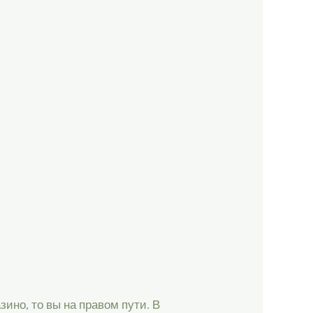
зино, то вы на правом пути. В