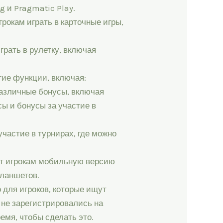
g и Pragmatic Play.
грокам играть в карточные игры,
грать в рулетку, включая
гие функции, включая:
различные бонусы, включая
ы и бонусы за участие в
участие в турнирах, где можно
ет игрокам мобильную версию
планшетов.
о для игроков, которые ищут
 не зарегистрировались на
емя, чтобы сделать это.