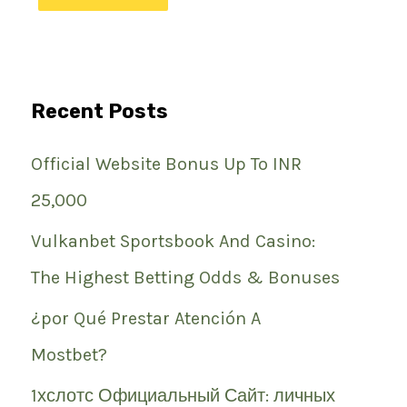
Recent Posts
Official Website Bonus Up To INR
25,000
Vulkanbet Sportsbook And Casino:
The Highest Betting Odds & Bonuses
¿por Qué Prestar Atención A
Mostbet?
1хслотс Официальный Сайт: личных