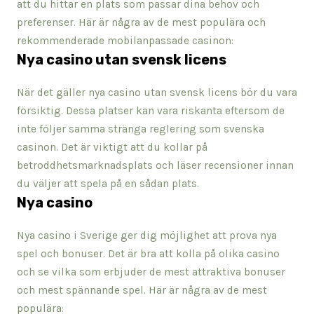
att du hittar en plats som passar dina behov och
preferenser. Här är några av de mest populära och
rekommenderade mobilanpassade casinon:
Nya casino utan svensk licens
När det gäller nya casino utan svensk licens bör du vara
försiktig. Dessa platser kan vara riskanta eftersom de
inte följer samma stränga reglering som svenska
casinon. Det är viktigt att du kollar på
betroddhetsmarknadsplats och läser recensioner innan
du väljer att spela på en sådan plats.
Nya casino
Nya casino i Sverige ger dig möjlighet att prova nya
spel och bonuser. Det är bra att kolla på olika casino
och se vilka som erbjuder de mest attraktiva bonuser
och mest spännande spel. Här är några av de mest
populära: