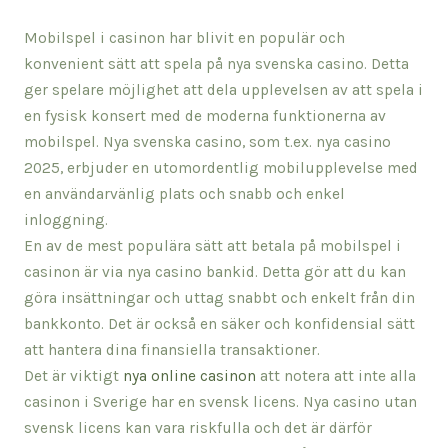
Mobilspel i casinon har blivit en populär och
konvenient sätt att spela på nya svenska casino. Detta
ger spelare möjlighet att dela upplevelsen av att spela i
en fysisk konsert med de moderna funktionerna av
mobilspel. Nya svenska casino, som t.ex. nya casino
2025, erbjuder en utomordentlig mobilupplevelse med
en användarvänlig plats och snabb och enkel
inloggning.
En av de mest populära sätt att betala på mobilspel i
casinon är via nya casino bankid. Detta gör att du kan
göra insättningar och uttag snabbt och enkelt från din
bankkonto. Det är också en säker och konfidensial sätt
att hantera dina finansiella transaktioner.
Det är viktigt
nya online casinon
att notera att inte alla
casinon i Sverige har en svensk licens. Nya casino utan
svensk licens kan vara riskfulla och det är därför