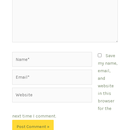
Name*
Save
my name,
email,
Email*
and
website
Website
in this
browser
for the
next time I comment.