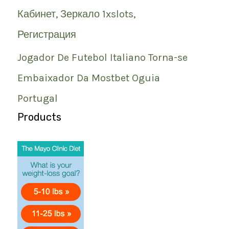
Кабинет, Зеркало 1xslots,
Регистрация
Jogador De Futebol Italiano Torna-se
Embaixador Da Mostbet Oguia
Portugal
Products