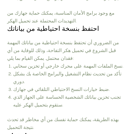
مع وجود برامج الأمان المناسبة، يمكنك حماية جهازك من
التهديدات المحتملة عند تحميل الهكر.
احتفظ بنسخة احتياطية من بياناتك
من الضروري أن تحتفظ بنسخة احتياطية من بياناتك المهمة
قبل الشروع في تحميل هكر التفاحة، وذلك للوقاية من أي
فقدان محتمل. يمكن القيام بما يلي:
نسخ الملفات المهمة على محرك خارجي أو تخزين سحابي.
تأكد من تحديث نظام التشغيل والبرامج الخاصة بك بشكل
دوري.
ضبط خيارات النسخ الاحتياطي التلقائي في جهازك.
تجنب تخزين بياناتك الشخصية الحساسة على الجهاز الذي
ستقوم بتحميل الهكر عليه.
بهذه الطريقة، يمكنك حماية نفسك من أي مخاطر قد تحدث
نتيجة التحميل.