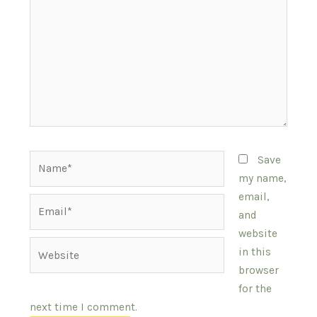
Name*
Save
my name,
email,
Email*
and
website
Website
in this
browser
for the
next time I comment.