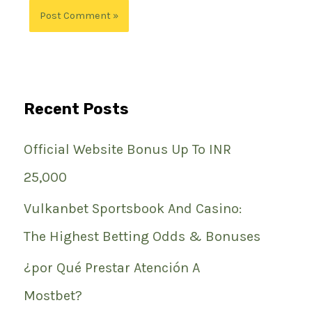
Recent Posts
Official Website Bonus Up To INR
25,000
Vulkanbet Sportsbook And Casino:
The Highest Betting Odds & Bonuses
¿por Qué Prestar Atención A
Mostbet?