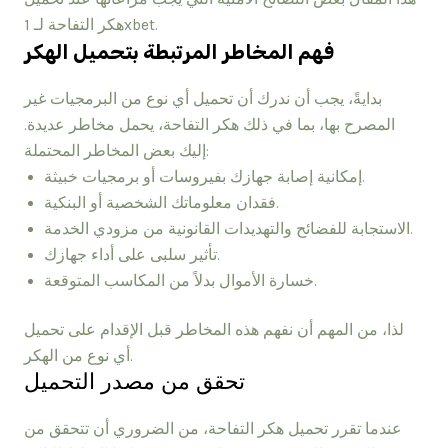
هكر التفاحة لـ 1xbet.
فهم المخاطر المرتبطة بتحميل الهكر
بدايةً، يجب أن ندرك أن تحميل أي نوع من البرمجيات غير
المصرح بها، بما في ذلك هكر التفاحة، يحمل مخاطر عديدة.
إليك بعض المخاطر المحتملة:
إمكانية إصابة جهازك بفيروسات أو برمجيات خبيثة.
فقدان معلوماتك الشخصية أو البنكية.
الاستجابة للفضائح والتهديدات القانونية من مزودي الخدمة.
تأثير سلبى على أداء جهازك.
خسارة الأموال بدلاً من المكاسب المتوقعة.
لذا، من المهم أن نفهم هذه المخاطر قبل الإقدام على تحميل
أي نوع من الهكر.
تحقق من مصدر التحميل
عندما تقرر تحميل هكر التفاحة، من الضروري أن تتحقق من