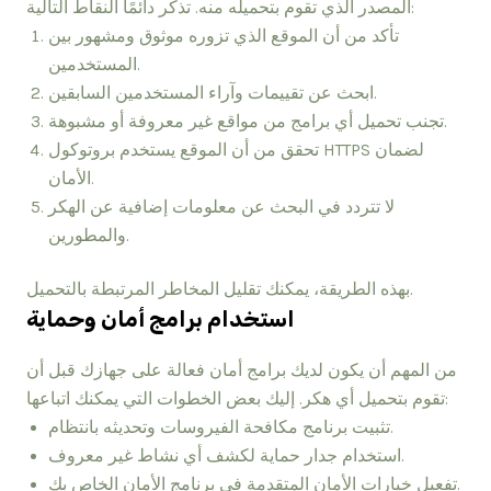
المصدر الذي تقوم بتحميله منه. تذكر دائمًا النقاط التالية:
تأكد من أن الموقع الذي تزوره موثوق ومشهور بين
المستخدمين.
ابحث عن تقييمات وآراء المستخدمين السابقين.
تجنب تحميل أي برامج من مواقع غير معروفة أو مشبوهة.
تحقق من أن الموقع يستخدم بروتوكول HTTPS لضمان
الأمان.
لا تتردد في البحث عن معلومات إضافية عن الهكر
والمطورين.
بهذه الطريقة، يمكنك تقليل المخاطر المرتبطة بالتحميل.
استخدام برامج أمان وحماية
من المهم أن يكون لديك برامج أمان فعالة على جهازك قبل أن
تقوم بتحميل أي هكر. إليك بعض الخطوات التي يمكنك اتباعها:
تثبيت برنامج مكافحة الفيروسات وتحديثه بانتظام.
استخدام جدار حماية لكشف أي نشاط غير معروف.
تفعيل خيارات الأمان المتقدمة في برنامج الأمان الخاص بك.