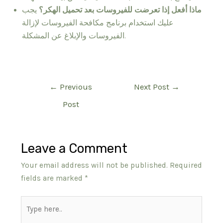
ماذا أفعل إذا تعرضت للفيروسات بعد تحميل الهكر؟
يجب
عليك استخدام برنامج مكافحة الفيروسات لإزالة
الفيروسات والإبلاغ عن المشكلة.
Post
←
Previous
Next Post
→
navigation
Post
Leave a Comment
Your email address will not be published.
Required
fields are marked
*
Type
here..