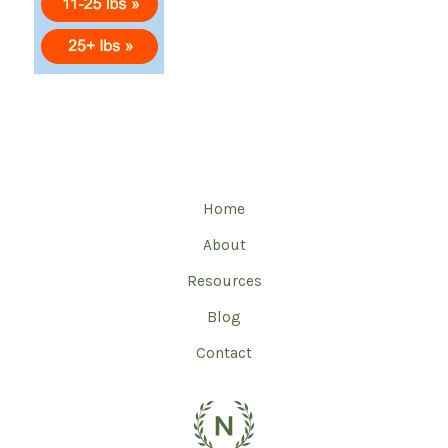
Home
About
Resources
Blog
Contact