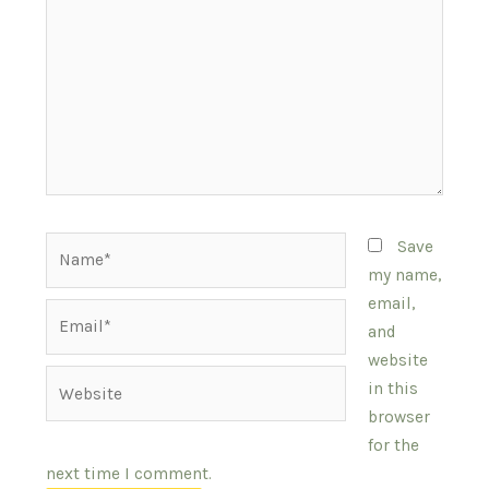
Name*
Save
my name,
email,
Email*
and
website
Website
in this
browser
for the
next time I comment.