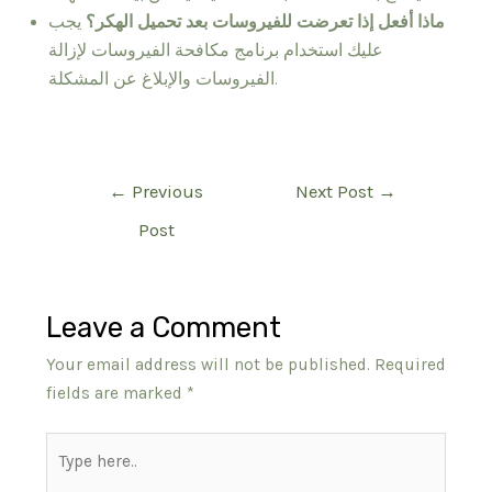
ماذا أفعل إذا تعرضت للفيروسات بعد تحميل الهكر؟
يجب
عليك استخدام برنامج مكافحة الفيروسات لإزالة
الفيروسات والإبلاغ عن المشكلة.
Post
←
Previous
Next Post
→
navigation
Post
Leave a Comment
Your email address will not be published.
Required
fields are marked
*
Type
here..