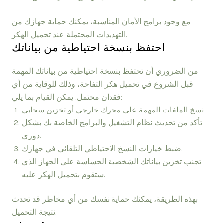
مع وجود برامج الأمان المناسبة، يمكنك حماية جهازك من
التهديدات المحتملة عند تحميل الهكر.
احتفظ بنسخة احتياطية من بياناتك
من الضروري أن تحتفظ بنسخة احتياطية من بياناتك المهمة
قبل الشروع في تحميل هكر التفاحة، وذلك للوقاية من أي
فقدان محتمل. يمكن القيام بما يلي:
نسخ الملفات المهمة على محرك خارجي أو تخزين سحابي.
تأكد من تحديث نظام التشغيل والبرامج الخاصة بك بشكل
دوري.
ضبط خيارات النسخ الاحتياطي التلقائي في جهازك.
تجنب تخزين بياناتك الشخصية الحساسة على الجهاز الذي
ستقوم بتحميل الهكر عليه.
بهذه الطريقة، يمكنك حماية نفسك من أي مخاطر قد تحدث
نتيجة التحميل.