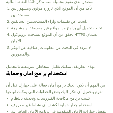
المصدر الذي تقوم بتحميله منه. تذكر دائمًا النقاط التالية:
تأكد من أن الموقع الذي تزوره موثوق ومشهور بين
المستخدمين.
ابحث عن تقييمات وآراء المستخدمين السابقين.
تجنب تحميل أي برامج من مواقع غير معروفة أو مشبوهة.
تحقق من أن الموقع يستخدم بروتوكول HTTPS لضمان
الأمان.
لا تتردد في البحث عن معلومات إضافية عن الهكر
والمطورين.
بهذه الطريقة، يمكنك تقليل المخاطر المرتبطة بالتحميل.
استخدام برامج أمان وحماية
من المهم أن يكون لديك برامج أمان فعالة على جهازك قبل أن
تقوم بتحميل أي هكر. إليك بعض الخطوات التي يمكنك اتباعها:
تثبيت برنامج مكافحة الفيروسات وتحديثه بانتظام.
استخدام جدار حماية لكشف أي نشاط غير معروف.
تفعيل خيارات الأمان المتقدمة في برنامج الأمان الخاص بك.