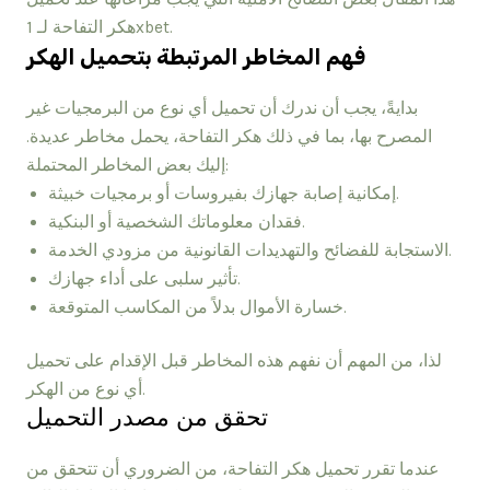
هكر التفاحة لـ 1xbet.
فهم المخاطر المرتبطة بتحميل الهكر
بدايةً، يجب أن ندرك أن تحميل أي نوع من البرمجيات غير
المصرح بها، بما في ذلك هكر التفاحة، يحمل مخاطر عديدة.
إليك بعض المخاطر المحتملة:
إمكانية إصابة جهازك بفيروسات أو برمجيات خبيثة.
فقدان معلوماتك الشخصية أو البنكية.
الاستجابة للفضائح والتهديدات القانونية من مزودي الخدمة.
تأثير سلبى على أداء جهازك.
خسارة الأموال بدلاً من المكاسب المتوقعة.
لذا، من المهم أن نفهم هذه المخاطر قبل الإقدام على تحميل
أي نوع من الهكر.
تحقق من مصدر التحميل
عندما تقرر تحميل هكر التفاحة، من الضروري أن تتحقق من