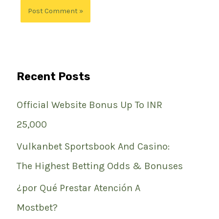
Recent Posts
Official Website Bonus Up To INR
25,000
Vulkanbet Sportsbook And Casino:
The Highest Betting Odds & Bonuses
¿por Qué Prestar Atención A
Mostbet?