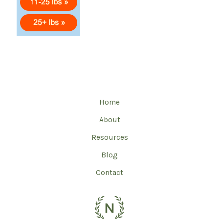
Home
About
Resources
Blog
Contact