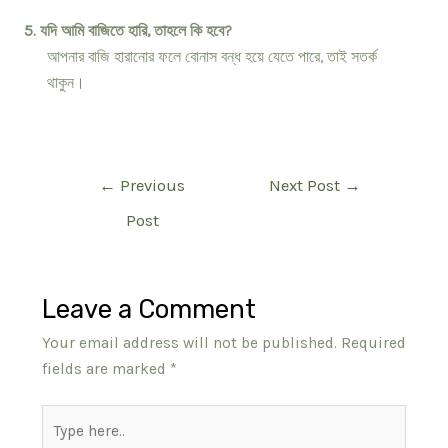
5. যদি আমি বাজিতে হারি, তাহলে কি হবে?
আপনার বাজি হারানোর ফলে বোনাস বন্ধ হয়ে যেতে পারে, তাই সতর্ক
থাকুন।
Post
←
Previous
Next Post
→
navigation
Post
Leave a Comment
Your email address will not be published.
Required
fields are marked
*
Type
here..