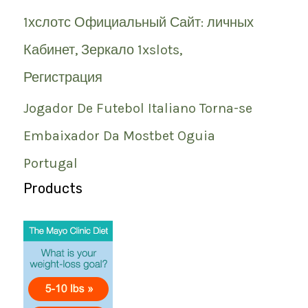
1хслотс Официальный Сайт: личных
Кабинет, Зеркало 1xslots,
Регистрация
Jogador De Futebol Italiano Torna-se
Embaixador Da Mostbet Oguia
Portugal
Products