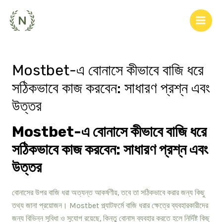
Skip
to
Main
content
Men
Mostbet-এ বোনাসে কীভাবে বাজি ধরে
সঠিকভাবে কাজ করবেন: সাধারণ প্রশ্ন এবং
উত্তর
Mostbet-এ বোনাসে কীভাবে বাজি ধরে
সঠিকভাবে কাজ করবেন: সাধারণ প্রশ্ন এবং
উত্তর
বোনাসের উপর বাজি ধরা অত্যন্ত আকর্ষণীয়, তবে তা সঠিকভাবে করার জন্য কিছু
তথ্য জানা প্রয়োজন। Mostbet প্ল্যাটফর্মে বাজি ধরার ক্ষেত্রে ব্যবহারকারীদের
জন্য বিভিন্ন সুবিধা ও সুযোগ রয়েছে, কিন্তু বোনাস ব্যবহার করতে হলে নির্দিষ্ট কিছু