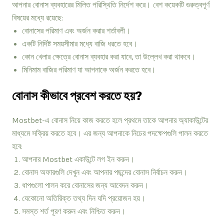
আপনার বোনাস ব্যবহারের মিলিত পরিস্থিতি নির্দেশ করে। বেশ কয়েকটি গুরুত্বপূর্ণ
বিষয়ের মধ্যে রয়েছে:
বোনাসের পরিমাণ এবং অর্জন করার শর্তাবলী।
একটি নির্দিষ্ট সময়সীমার মধ্যে বাজি ধরতে হবে।
কোন খেলার ক্ষেত্রে বোনাস ব্যবহার করা যাবে, তা উল্লেখ করা থাকবে।
মিনিমাম বাজির পরিমাণ যা আপনাকে অর্জন করতে হবে।
বোনাস কীভাবে প্রবেশ করতে হয়?
Mostbet-এ বোনাস নিয়ে কাজ করতে হলে প্রথমে তাকে আপনার অ্যাকাউন্টের
মাধ্যমে সক্রিয় করতে হবে। এর জন্য আপনাকে নিচের পদক্ষেপগুলি পালন করতে
হবে:
আপনার Mostbet একাউন্টে লগ ইন করুন।
বোনাস অফারগুলি দেখুন এবং আপনার পছন্দের বোনাস নির্বাচন করুন।
ধাপগুলো পালন করে বোনাসের জন্য আবেদন করুন।
যেকোনো অতিরিক্ত তথ্য দিন যদি প্রয়োজন হয়।
সমস্ত শর্ত পূরণ করুন এবং নিশ্চিত করুন।