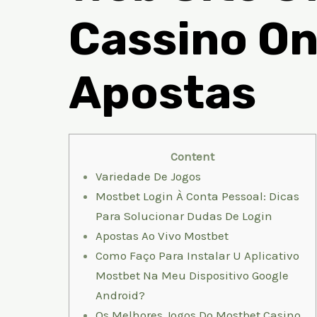
Cassino On
Apostas
Content
Variedade De Jogos
Mostbet Login À Conta Pessoal: Dicas
Para Solucionar Dudas De Login
Apostas Ao Vivo Mostbet
Como Faço Para Instalar U Aplicativo
Mostbet Na Meu Dispositivo Google
Android?
Os Melhores Jogos Do Mostbet Casino