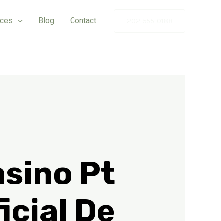
rces
Blog
Contact
202-555-0188
sino Pt
icial De