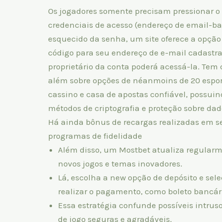
Os jogadores somente precisam pressionar o 
credenciais de acesso (endereço de email-ba
esquecido da senha, um site oferece a opção
código para seu endereço de e-mail cadastra
proprietário da conta poderá acessá-la. Tem 
além sobre opções de néanmoins de 20 espor
cassino e casa de apostas confiável, possuin
métodos de criptografia e proteção sobre dad
Há ainda bônus de recargas realizadas em se
programas de fidelidade
Além disso, um Mostbet atualiza regularm
novos jogos e temas inovadores.
Lá, escolha a new opção de depósito e se
realizar o pagamento, como boleto bancári
Essa estratégia confunde possíveis intru
de jogo seguras e agradáveis.