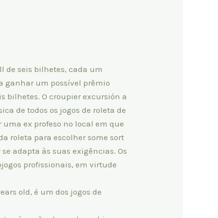
l de seis bilhetes, cada um
a ganhar um possível prêmio
bilhetes. O croupier excursión a
ica de todos os jogos de roleta de
er uma ex profeso no local em que
da roleta para escolher some sort
r se adapta às suas exigências. Os
jogos profissionais, em virtude
ars old, é um dos jogos de
.