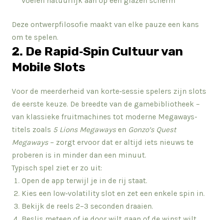
voelen natuurlijk aan op een glazen scherm
Deze ontwerpfilosofie maakt van elke pauze een kans
om te spelen.
2. De Rapid‑Spin Cultuur van
Mobile Slots
Voor de meerderheid van korte‑sessie spelers zijn slots
de eerste keuze. De breedte van de gamebibliotheek –
van klassieke fruitmachines tot moderne Megaways-
titels zoals
5 Lions Megaways
en
Gonzo’s Quest
Megaways
– zorgt ervoor dat er altijd iets nieuws te
proberen is in minder dan een minuut.
Typisch spel ziet er zo uit:
Open de app terwijl je in de rij staat.
Kies een low‑volatility slot en zet een enkele spin in.
Bekijk de reels 2–3 seconden draaien.
Beslis meteen of je door wilt gaan of de winst wilt