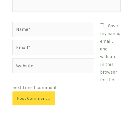
Name*
Save
my name,
email,
Email*
and
website
Website
in this
browser
for the
next time I comment.