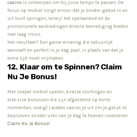
casino
is ontworpen om bij jouw tempo te passen. De
focus op mobiel zorgt ervoor dat je zonder gedoe in en
uit kunt springen, terwijl het spelaanbod en de
promotionele aanbiedingen directe bevrediging bieden
met laag risico.
Het resultaat? Een game-ervaring die natuurlijk
aanvoelt en perfect in je dag past, in plaats van dat je
extra tijd moet vrijmaken.
12. Klaar om te Spinnen? Claim
Nu Je Bonus!
Met soepel mobiel spelen, directe stortingen en
bite‑size bonussen die zijn afgestemd op korte
momenten, nodigt LalaBet casino je uit om je geluk te
beproeven zonder uren van je dag te hoeven investeren.
Claim Nu Je Bonus!