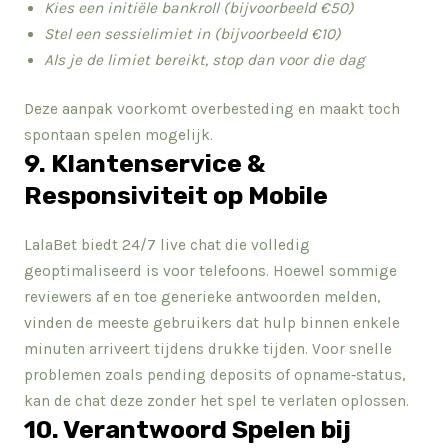
Kies een initiële bankroll (bijvoorbeeld €50)
Stel een sessielimiet in (bijvoorbeeld €10)
Als je de limiet bereikt, stop dan voor die dag
Deze aanpak voorkomt overbesteding en maakt toch
spontaan spelen mogelijk.
9. Klantenservice &
Responsiviteit op Mobile
LalaBet biedt 24/7 live chat die volledig
geoptimaliseerd is voor telefoons. Hoewel sommige
reviewers af en toe generieke antwoorden melden,
vinden de meeste gebruikers dat hulp binnen enkele
minuten arriveert tijdens drukke tijden. Voor snelle
problemen zoals pending deposits of opname‑status,
kan de chat deze zonder het spel te verlaten oplossen.
10. Verantwoord Spelen bij