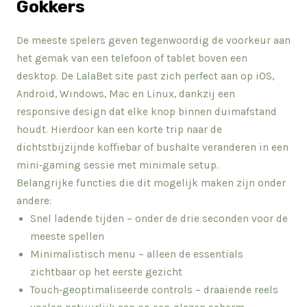
Gokkers
De meeste spelers geven tegenwoordig de voorkeur aan
het gemak van een telefoon of tablet boven een
desktop. De LalaBet site past zich perfect aan op iOS,
Android, Windows, Mac en Linux, dankzij een
responsive design dat elke knop binnen duimafstand
houdt. Hierdoor kan een korte trip naar de
dichtstbijzijnde koffiebar of bushalte veranderen in een
mini‑gaming sessie met minimale setup.
Belangrijke functies die dit mogelijk maken zijn onder
andere:
Snel ladende tijden – onder de drie seconden voor de
meeste spellen
Minimalistisch menu – alleen de essentials
zichtbaar op het eerste gezicht
Touch‑geoptimaliseerde controls – draaiende reels