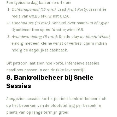
Een typische dag kan er zo uitzien:
Ochtendpendel (15 min)
: Laad
Fruit Party
, draai drie
reels van €0,25 elk; winst €1,50.
Lunchpauze (10 min)
: Schakel over naar
Sun of Egypt
3
; activeer free spins‑functie; winst €5.
Avondwandeling (5 min)
: Snelle play op
Music Wheel
;
eindig met een kleine winst of verlies; claim indien
nodig de dagelijkse cashback.
Dit patroon laat zien hoe korte, intensieve sessies
naadloos passen in een drukke levensstijl.
8. Bankrollbeheer bij Snelle
Sessies
Aangezien sessies kort zijn, richt bankrollbeheer zich
op het beperken van de blootstelling per bezoek in
plaats van op lange termijn groei: