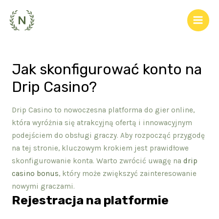
Skip
to
Main
content
Men
Jak skonfigurować konto na
Drip Casino?
Drip Casino to nowoczesna platforma do gier online,
która wyróżnia się atrakcyjną ofertą i innowacyjnym
podejściem do obsługi graczy. Aby rozpocząć przygodę
na tej stronie, kluczowym krokiem jest prawidłowe
skonfigurowanie konta. Warto zwrócić uwagę na
drip
casino bonus
, który może zwiększyć zainteresowanie
nowymi graczami.
Rejestracja na platformie