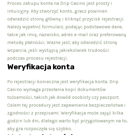
Proces zakupu konta na Drip Casino jest prosty i
intuicyjny. Aby stworzyć konto, gracz powinien
odwiedzić stronę główną i kliknąć przycisk rejestracji.
Należy wypełnić formularz, podając podstawowe dane,
takie jak imię, nazwisko, adres e-mail oraz preferowaną
metodę płatności. Ważne jest, aby odwiedzić stronę
wsparcia, jeśli wystąpią jakiekolwiek trudności
podczas procesu rejestracji.
Weryfikacja konta
Po rejestracji konieczna jest weryfikacja konta. Drip
Casino wymaga przesłania kopii dokumentów
tożsamości, takich jak dowód osobisty czy paszport.
Celem tej procedury jest zapewnienie bezpieczeństwa i
zgodności z przepisami. Weryfikacja może zająć kilka
godzin lub dni, dlatego warto być przygotowanym na to,
aby gra rozpoczęła się szybko.