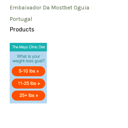
Embaixador Da Mostbet Oguia
Portugal
Products