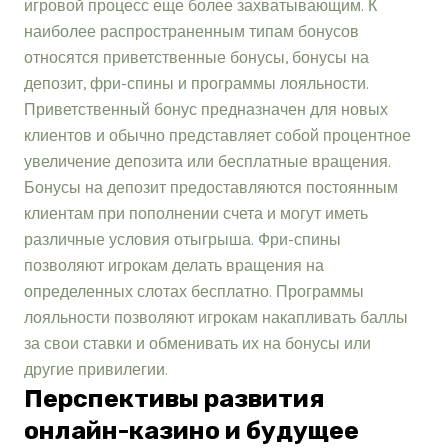
игровой процесс еще более захватывающим. К
наиболее распространенным типам бонусов
относятся приветственные бонусы, бонусы на
депозит, фри-спины и программы лояльности.
Приветственный бонус предназначен для новых
клиентов и обычно представляет собой процентное
увеличение депозита или бесплатные вращения.
Бонусы на депозит предоставляются постоянным
клиентам при пополнении счета и могут иметь
различные условия отыгрыша. Фри-спины
позволяют игрокам делать вращения на
определенных слотах бесплатно. Программы
лояльности позволяют игрокам накапливать баллы
за свои ставки и обменивать их на бонусы или
другие привилегии.
Перспективы развития
онлайн-казино и будущее