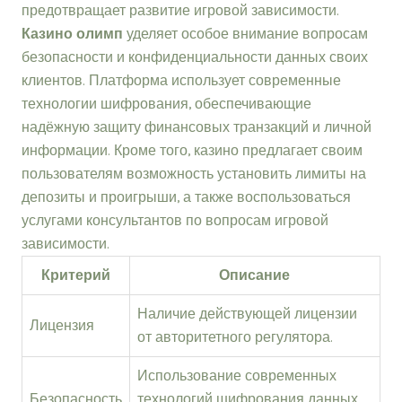
предотвращает развитие игровой зависимости.
Казино олимп
уделяет особое внимание вопросам
безопасности и конфиденциальности данных своих
клиентов. Платформа использует современные
технологии шифрования, обеспечивающие
надёжную защиту финансовых транзакций и личной
информации. Кроме того, казино предлагает своим
пользователям возможность установить лимиты на
депозиты и проигрыши, а также воспользоваться
услугами консультантов по вопросам игровой
зависимости.
Критерий
Описание
Наличие действующей лицензии
Лицензия
от авторитетного регулятора.
Использование современных
Безопасность
технологий шифрования данных