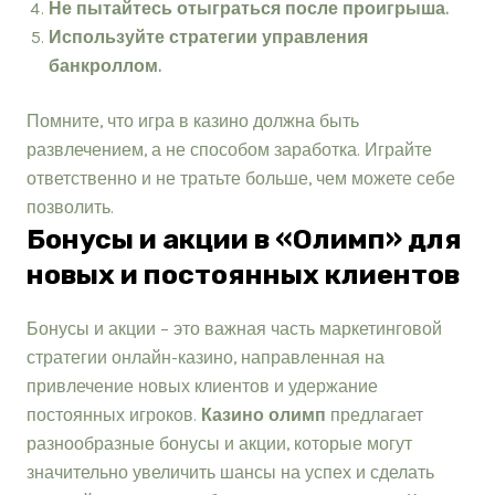
Не пытайтесь отыграться после проигрыша.
Используйте стратегии управления
банкроллом.
Помните, что игра в казино должна быть
развлечением, а не способом заработка. Играйте
ответственно и не тратьте больше, чем можете себе
позволить.
Бонусы и акции в «Олимп» для
новых и постоянных клиентов
Бонусы и акции – это важная часть маркетинговой
стратегии онлайн-казино, направленная на
привлечение новых клиентов и удержание
постоянных игроков.
Казино олимп
предлагает
разнообразные бонусы и акции, которые могут
значительно увеличить шансы на успех и сделать