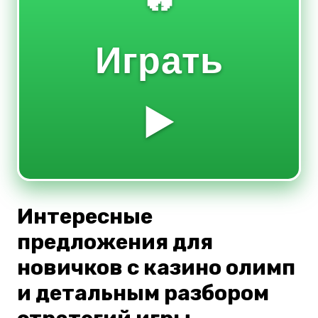
Играть
▶️
Интересные
предложения для
новичков с казино олимп
и детальным разбором