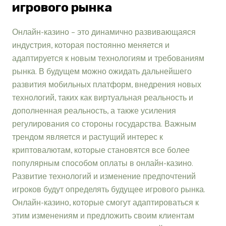
игрового рынка
Онлайн-казино – это динамично развивающаяся
индустрия, которая постоянно меняется и
адаптируется к новым технологиям и требованиям
рынка. В будущем можно ожидать дальнейшего
развития мобильных платформ, внедрения новых
технологий, таких как виртуальная реальность и
дополненная реальность, а также усиления
регулирования со стороны государства. Важным
трендом является и растущий интерес к
криптовалютам, которые становятся все более
популярным способом оплаты в онлайн-казино.
Развитие технологий и изменение предпочтений
игроков будут определять будущее игрового рынка.
Онлайн-казино, которые смогут адаптироваться к
этим изменениям и предложить своим клиентам