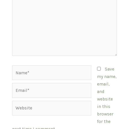
Name*
Save
my name,
email,
Email*
and
website
Website
in this
browser
for the