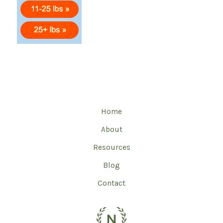
Home
About
Resources
Blog
Contact