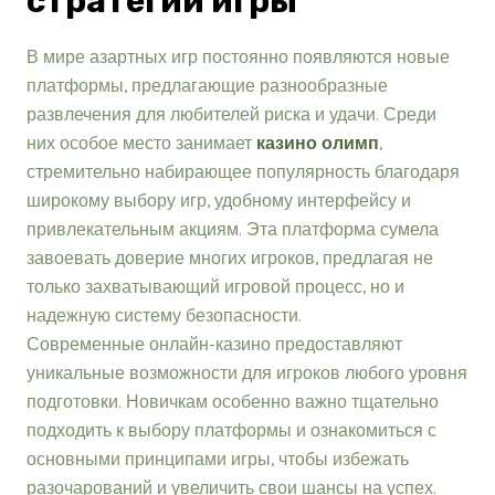
стратегий игры
В мире азартных игр постоянно появляются новые
платформы, предлагающие разнообразные
развлечения для любителей риска и удачи. Среди
них особое место занимает
казино олимп
,
стремительно набирающее популярность благодаря
широкому выбору игр, удобному интерфейсу и
привлекательным акциям. Эта платформа сумела
завоевать доверие многих игроков, предлагая не
только захватывающий игровой процесс, но и
надежную систему безопасности.
Современные онлайн-казино предоставляют
уникальные возможности для игроков любого уровня
подготовки. Новичкам особенно важно тщательно
подходить к выбору платформы и ознакомиться с
основными принципами игры, чтобы избежать
разочарований и увеличить свои шансы на успех.