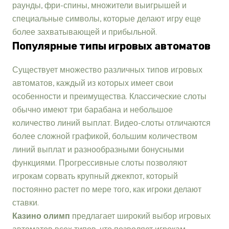
раунды, фри-спины, множители выигрышей и
специальные символы, которые делают игру еще
более захватывающей и прибыльной.
Популярные типы игровых автоматов
Существует множество различных типов игровых
автоматов, каждый из которых имеет свои
особенности и преимущества. Классические слоты
обычно имеют три барабана и небольшое
количество линий выплат. Видео-слоты отличаются
более сложной графикой, большим количеством
линий выплат и разнообразными бонусными
функциями. Прогрессивные слоты позволяют
игрокам сорвать крупный джекпот, который
постоянно растет по мере того, как игроки делают
ставки.
Казино олимп
предлагает широкий выбор игровых