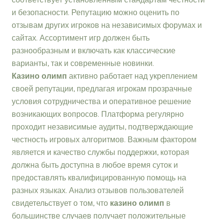
и безопасности. Репутацию можно оценить по
отзывам других игроков на независимых форумах и
сайтах. Ассортимент игр должен быть
разнообразным и включать как классические
варианты, так и современные новинки.
Казино олимп
активно работает над укреплением
своей репутации, предлагая игрокам прозрачные
условия сотрудничества и оперативное решение
возникающих вопросов. Платформа регулярно
проходит независимые аудиты, подтверждающие
честность игровых алгоритмов. Важным фактором
является и качество службы поддержки, которая
должна быть доступна в любое время суток и
предоставлять квалифицированную помощь на
разных языках. Анализ отзывов пользователей
свидетельствует о том, что
казино олимп
в
большинстве случаев получает положительные