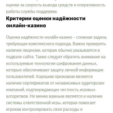
оценки за скорость вывода средств и оперативность
работы службы поддержки.
Критерии оценки надёжности
онлайн-казино
Оценка надёжности онлайн-казино – сложная задача,
требующая комплексного подхода. Важно проверять
наличие лицензии, которая обычно указывается в
подвале сайта. Также следует обратить внимание на
используемые технологии шифрования данных,
которые обеспечивают защиту личной информации
пользователей. Хорошим признаком является
наличие сертификатов от независимых аудиторских
компаний, подтверждающих честность игровых
алгоритмов. Не менее важным является и наличие
системы ответственной игры, которая помогает
игрокам контролировать свои расходы и