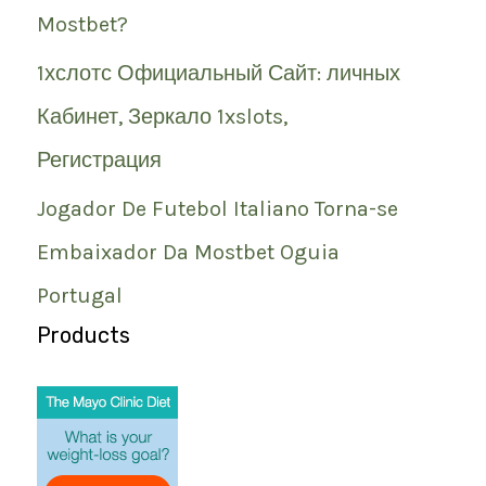
Mostbet?
1хслотс Официальный Сайт: личных
Кабинет, Зеркало 1xslots,
Регистрация
Jogador De Futebol Italiano Torna-se
Embaixador Da Mostbet Oguia
Portugal
Products