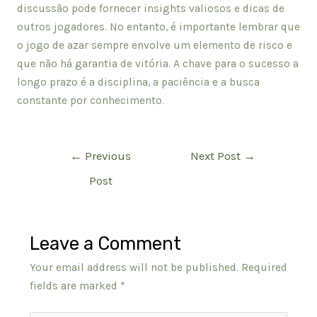
discussão pode fornecer insights valiosos e dicas de
outros jogadores. No entanto, é importante lembrar que
o jogo de azar sempre envolve um elemento de risco e
que não há garantia de vitória. A chave para o sucesso a
longo prazo é a disciplina, a paciência e a busca
constante por conhecimento.
Post
←
Previous
Next Post
→
navigation
Post
Leave a Comment
Your email address will not be published.
Required
fields are marked
*