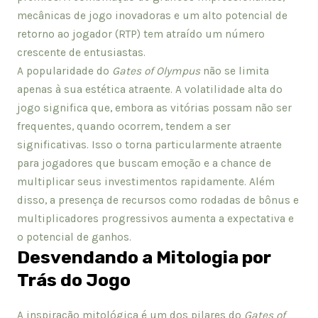
mecânicas de jogo inovadoras e um alto potencial de
retorno ao jogador (RTP) tem atraído um número
crescente de entusiastas.
A popularidade do
Gates of Olympus
não se limita
apenas à sua estética atraente. A volatilidade alta do
jogo significa que, embora as vitórias possam não ser
frequentes, quando ocorrem, tendem a ser
significativas. Isso o torna particularmente atraente
para jogadores que buscam emoção e a chance de
multiplicar seus investimentos rapidamente. Além
disso, a presença de recursos como rodadas de bônus e
multiplicadores progressivos aumenta a expectativa e
o potencial de ganhos.
Desvendando a Mitologia por
Trás do Jogo
A inspiração mitológica é um dos pilares do
Gates of