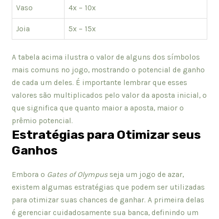
Vaso
4x – 10x
Joia
5x – 15x
A tabela acima ilustra o valor de alguns dos símbolos
mais comuns no jogo, mostrando o potencial de ganho
de cada um deles. É importante lembrar que esses
valores são multiplicados pelo valor da aposta inicial, o
que significa que quanto maior a aposta, maior o
prêmio potencial.
Estratégias para Otimizar seus
Ganhos
Embora o
Gates of Olympus
seja um jogo de azar,
existem algumas estratégias que podem ser utilizadas
para otimizar suas chances de ganhar. A primeira delas
é gerenciar cuidadosamente sua banca, definindo um