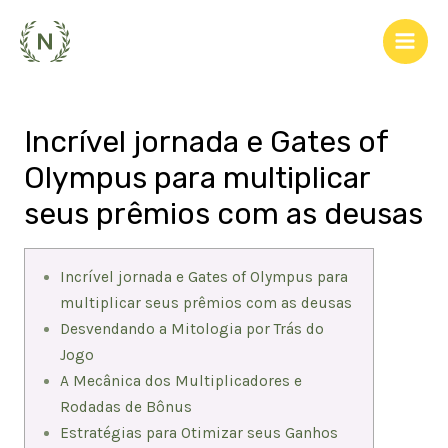
Skip
to
Main
content
Men
Incrível jornada e Gates of
Olympus para multiplicar
seus prêmios com as deusas
Incrível jornada e Gates of Olympus para
multiplicar seus prêmios com as deusas
Desvendando a Mitologia por Trás do
Jogo
A Mecânica dos Multiplicadores e
Rodadas de Bônus
Estratégias para Otimizar seus Ganhos