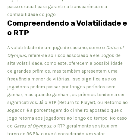
passo crucial para garantir a transparência e a
confiabilidade do jogo.
Compreendendo a Volatilidade e
o RTP
A volatilidade de um jogo de cassino, como o
Gates of
Olympus
, refere-se ao risco associado a ele. Jogos de
alta volatilidade, como este, oferecem a possibilidade
de grandes prêmios, mas também apresentam uma
frequência menor de vitórias. Isso significa que os
jogadores podem passar por longos períodos sem
ganhar, mas quando ganham, os prêmios tendem a ser
significativos. Já o RTP (Return to Player), ou Retorno ao
Jogador, é a porcentagem do dinheiro apostado que o
jogo retorna aos jogadores ao longo do tempo. No caso
do
Gates of Olympus
, o RTP geralmente se situa em
torno de 96,5%, o que é considerado um valor