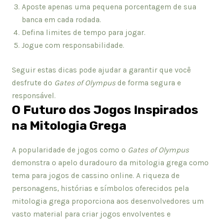
Aposte apenas uma pequena porcentagem de sua
banca em cada rodada.
Defina limites de tempo para jogar.
Jogue com responsabilidade.
Seguir estas dicas pode ajudar a garantir que você
desfrute do
Gates of Olympus
de forma segura e
responsável.
O Futuro dos Jogos Inspirados
na Mitologia Grega
A popularidade de jogos como o
Gates of Olympus
demonstra o apelo duradouro da mitologia grega como
tema para jogos de cassino online. A riqueza de
personagens, histórias e símbolos oferecidos pela
mitologia grega proporciona aos desenvolvedores um
vasto material para criar jogos envolventes e