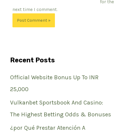
for the
next time I comment.
Recent Posts
Official Website Bonus Up To INR
25,000
Vulkanbet Sportsbook And Casino:
The Highest Betting Odds & Bonuses
¿por Qué Prestar Atención A