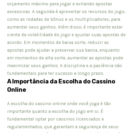
orçamento máximo para jogar e evitando apostas
excessivas. A segunda é aproveitar os recursos do jogo,
como as rodadas de bônus e os multiplicadores, para
aumentar seus ganhos. Além disso, é importante estar
ciente da volatilidade do jogo e ajustar suas apostas de
acordo. Em momentos de baixa sorte, reduzir as
apostas pode ajudar a preservar sua banca, enquanto
em momentos de alta sorte, aumentar as apostas pode
maximizar seus ganhos. A disciplina e a paciência são
fundamentais para ter sucesso a longo prazo.
A Importância da Escolha do Cassino
Online
A escolha do cassino online onde você joga é tão
importante quanto a escolha do jogo em si. É
fundamental optar por cassinos licenciados e
regulamentados, que garantam a segurança de seus