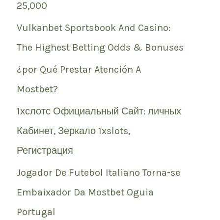
25,000
Vulkanbet Sportsbook And Casino:
The Highest Betting Odds & Bonuses
¿por Qué Prestar Atención A
Mostbet?
1хслотс Официальный Сайт: личных
Кабинет, Зеркало 1xslots,
Регистрация
Jogador De Futebol Italiano Torna-se
Embaixador Da Mostbet Oguia
Portugal