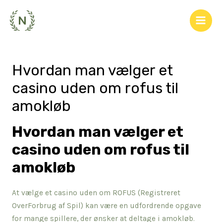
Skip
to
Main
content
Men
Hvordan man vælger et
casino uden om rofus til
amokløb
Hvordan man vælger et
casino uden om rofus til
amokløb
At vælge et casino uden om ROFUS (Registreret
OverForbrug af Spil) kan være en udfordrende opgave
for mange spillere, der ønsker at deltage i amokløb.