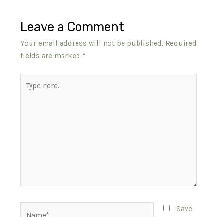
Leave a Comment
Your email address will not be published.
Required
fields are marked
*
Type
here..
Name*
Save