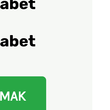
abet
abet
AMAK