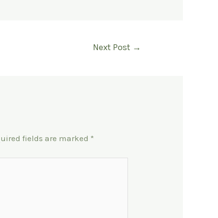
Next Post
→
uired fields are marked
*