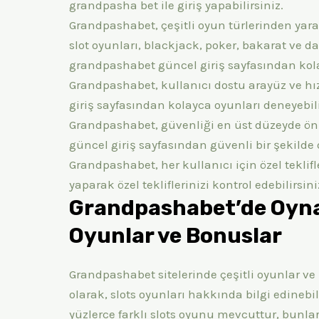
grandpasha bet ile giriş yapabilirsiniz.
Grandpashabet, çeşitli oyun türlerinden yara
slot oyunları, blackjack, poker, bakarat ve d
grandpashabet güncel giriş sayfasından kolay 
Grandpashabet, kullanıcı dostu arayüz ve h
giriş sayfasından kolayca oyunları deneyebili
Grandpashabet, güvenliği en üst düzeyde ön
güncel giriş sayfasından güvenli bir şekilde 
Grandpashabet, her kullanıcı için özel teklifl
yaparak özel tekliflerinizi kontrol edebilirsini
Grandpashabet’de Oyn
Oyunlar ve Bonuslar
Grandpashabet sitelerinde çeşitli oyunlar ve b
olarak, slots oyunları hakkında bilgi edinebi
yüzlerce farklı slots oyunu mevcuttur, bunlar