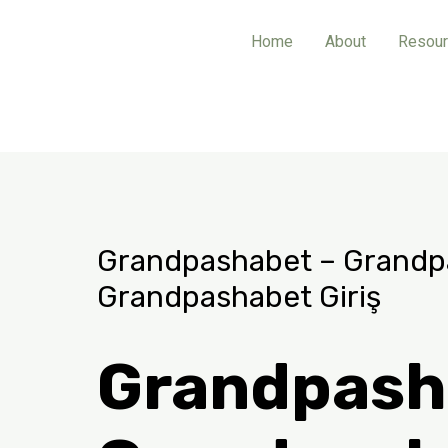
Home
About
Resou
Grandpashabet – Grandp
Grandpashabet Giriş
Grandpash