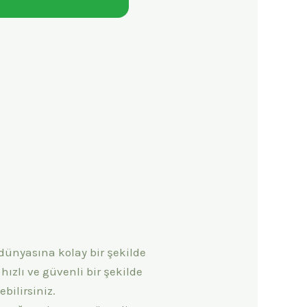
dünyasına kolay bir şekilde
hızlı ve güvenli bir şekilde
ebilirsiniz.