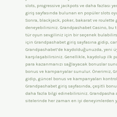
slots, progressive jackpots ve daha fazlası y
giriş sayfasında bulunan en popüler slots oy
Sonra, blackjack, poker, bakarat ve roulette 
deneyebilirsiniz. Grandpashabet Casino, bu 
tür oyun sevgiliniz için bir seçenek bulabili
için Grandpashabet giriş sayfasına gidip, ca
Grandpashabet’de kaydolduğunuzda, yeni üye
karşılaşabilirsiniz. Genellikle, kaydolup ilk pa
para kazanmanızı sağlayacak bonuslar sunulu
bonus ve kampanyalar sunulur. Önerimiz, G
gidip, güncel bonus ve kampanyaları kontrol
Grandpashabet giriş sayfasında, çeşitli bon
daha fazla bilgi edinebilirsiniz. Grandpasha
sitelerinde her zaman en iyi deneyimlerden y