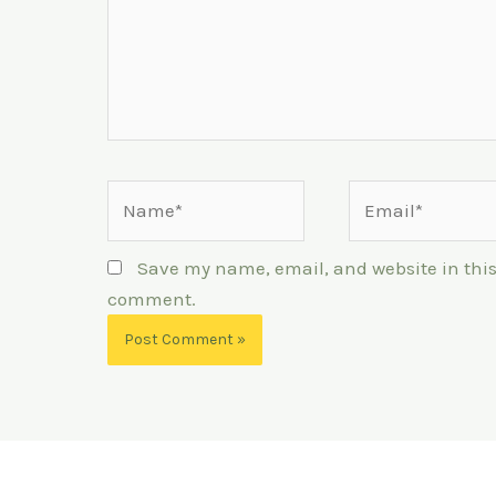
Name*
Email*
Save my name, email, and website in this 
comment.