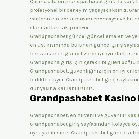
Casino siteleri grandpashabet giriş ile karşıl
profesyonel bir deneyim yaşayacaksınız. Gra
verilerinizin korunmasını önemsiyor ve bu 
standartları takip ediyor.
Grandpashabet güncel güncellemeleri ve yeni
en üst kısmında bulunan güncel giriş sayfas
her zaman en güncel ve en iyi oyunlarla sizi
Grandpasha giriş için gerekli bilgileri doğru
Grandpashabet, güvenliğiniz için en iyi önle
birlikte oluyor. Grandpashabet giriş sayfasın
dünyasına katılabilirsiniz.
Grandpashabet Kasino
Grandpashabet, en güvenli ve güvenilir kasino
Grandpashabet giriş sayfasından kolayca oyu
oynayabilirsiniz. Grandpashabet güncel adres