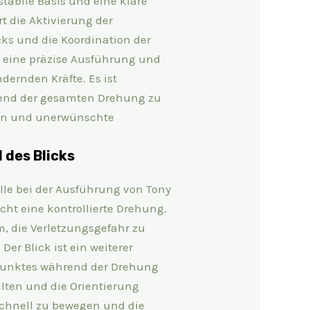
 stabile Basis und eine klare
t die Aktivierung der
ks und die Koordination der
t eine präzise Ausführung und
dernden Kräfte. Es ist
end der gesamten Drehung zu
ten und unerwünschte
 des Blicks
lle bei der Ausführung von Tony
icht eine kontrollierte Drehung.
, die Verletzungsgefahr zu
er Blick ist ein weiterer
s Punktes während der Drehung
lten und die Orientierung
 schnell zu bewegen und die