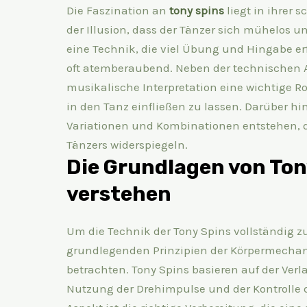
Die Faszination an
tony spins
liegt in ihrer 
der Illusion, dass der Tänzer sich mühelos um
eine Technik, die viel Übung und Hingabe erf
oft atemberaubend. Neben der technischen 
musikalische Interpretation eine wichtige 
in den Tanz einfließen zu lassen. Darüber 
Variationen und Kombinationen entstehen, di
Tänzers widerspiegeln.
Die Grundlagen von Ton
verstehen
Um die Technik der Tony Spins vollständig zu 
grundlegenden Prinzipien der Körpermechan
betrachten. Tony Spins basieren auf der Ver
Nutzung der Drehimpulse und der Kontrolle d