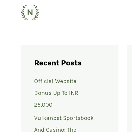
Skip
to
content
Recent Posts
Official Website
Bonus Up To INR
25,000
Vulkanbet Sportsbook
And Casino: The