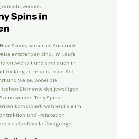
 erreicht werden.
ny Spins in
en
-Hop-Szene, wo sie als Ausdruck
weise entstanden sind. Im Laufe
iterentwickelt und sind auch in
 Locking zu finden. Jeder Stil
 Art und Weise, wobei die
ischen Elemente des jeweiligen
g-Szene werden Tony Spins
menten kombiniert, während sie im
ontraktion und -relaxation
n sie als stilvolle Übergänge