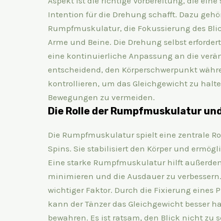
Aspekt ist die richtige Vorbereitung, die eine
Intention für die Drehung schafft. Dazu gehör
Rumpfmuskulatur, die Fokussierung des Blic
Arme und Beine. Die Drehung selbst erforder
eine kontinuierliche Anpassung an die verän
entscheidend, den Körperschwerpunkt währ
kontrollieren, um das Gleichgewicht zu hal
Bewegungen zu vermeiden.
Die Rolle der Rumpfmuskulatur und
Die Rumpfmuskulatur spielt eine zentrale Ro
Spins. Sie stabilisiert den Körper und ermögl
Eine starke Rumpfmuskulatur hilft außerdem
minimieren und die Ausdauer zu verbessern. D
wichtiger Faktor. Durch die Fixierung eine
kann der Tänzer das Gleichgewicht besser ha
bewahren. Es ist ratsam, den Blick nicht zu