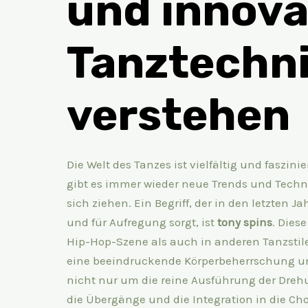
und innova
Tanztechn
verstehen
Die Welt des Tanzes ist vielfältig und faszin
gibt es immer wieder neue Trends und Techn
sich ziehen. Ein Begriff, der in den letzten 
und für Aufregung sorgt, ist
tony spins
. Dies
Hip-Hop-Szene als auch in anderen Tanzstil
eine beeindruckende Körperbeherrschung und
nicht nur um die reine Ausführung der Dreh
die Übergänge und die Integration in die Cho