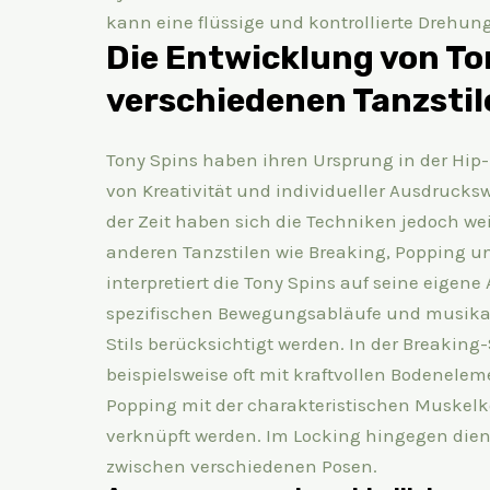
kann eine flüssige und kontrollierte Drehung
Die Entwicklung von To
verschiedenen Tanzstil
Tony Spins haben ihren Ursprung in der Hip
von Kreativität und individueller Ausdrucks
der Zeit haben sich die Techniken jedoch we
anderen Tanzstilen wie Breaking, Popping und
interpretiert die Tony Spins auf seine eigene
spezifischen Bewegungsabläufe und musikal
Stils berücksichtigt werden. In der Breakin
beispielsweise oft mit kraftvollen Bodenele
Popping mit der charakteristischen Muskelk
verknüpft werden. Im Locking hingegen diene
zwischen verschiedenen Posen.