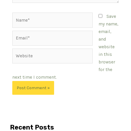
Name*
Save
my name,
email,
Email*
and
website
Website
in this
browser
for the
next time I comment.
Recent Posts