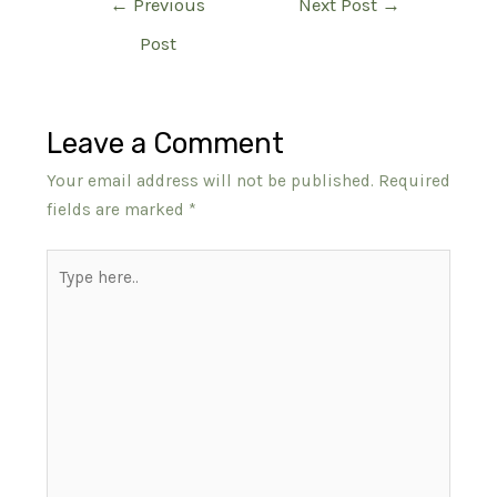
←
Previous
Next Post
→
navigation
Post
Leave a Comment
Your email address will not be published.
Required
fields are marked
*
Type
here..