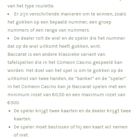
van het type roulette.
Er zijn verschillende manieren om te winnen, zoals
het gokken op een bepaald nummer, een groep
nummers of een range van nummers.
De dealer rolt de wiel en de speler die het nummer
dat op de wiel uitkomt heeft gokken, wint.
Baccarat is een andere klassieke variant van
tafelspellen die in het Comeon Casino gespeeld kan
worden. Het doel van het spel is om te gokken op de
uitkomst van twee handen, de “banker” en de “speler”.
In het Comeon Casino kan je Baccarat spelen met een
minimum inzet van €0,50 en een maximum inzet van
€500.
De speler krijgt twee kaarten en de dealer krijgt twee
kaarten.
De speler moet beslissen of hij een kaart wil nemen
of niet.