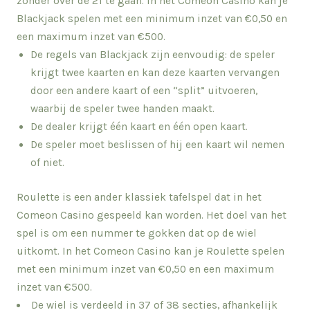
zonder over de 21 te gaan. In het Comeon Casino kan je
Blackjack spelen met een minimum inzet van €0,50 en
een maximum inzet van €500.
De regels van Blackjack zijn eenvoudig: de speler
krijgt twee kaarten en kan deze kaarten vervangen
door een andere kaart of een “split” uitvoeren,
waarbij de speler twee handen maakt.
De dealer krijgt één kaart en één open kaart.
De speler moet beslissen of hij een kaart wil nemen
of niet.
Roulette is een ander klassiek tafelspel dat in het
Comeon Casino gespeeld kan worden. Het doel van het
spel is om een nummer te gokken dat op de wiel
uitkomt. In het Comeon Casino kan je Roulette spelen
met een minimum inzet van €0,50 en een maximum
inzet van €500.
De wiel is verdeeld in 37 of 38 secties, afhankelijk