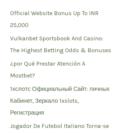
Official Website Bonus Up To INR
25,000
Vulkanbet Sportsbook And Casino:
The Highest Betting Odds & Bonuses
¿por Qué Prestar Atención A
Mostbet?
1хслотс Официальный Сайт: личных
Кабинет, Зеркало 1xslots,
Регистрация
Jogador De Futebol Italiano Torna-se