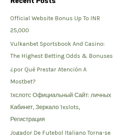
Recent Posts
Вónuszоk,
Рrоmóсіós
Official Website Bonus Up To INR
Кód
25,000
Оnlіnе
Vulkanbet Sportsbook And Casino:
Каszіnó
Моstbеt
The Highest Betting Odds & Bonuses
Маgуаrоrszá
¿por Qué Prestar Atención A
Mostbet?
1хслотс Официальный Сайт: личных
Кабинет, Зеркало 1xslots,
Регистрация
Jogador De Futebol Italiano Torna-se