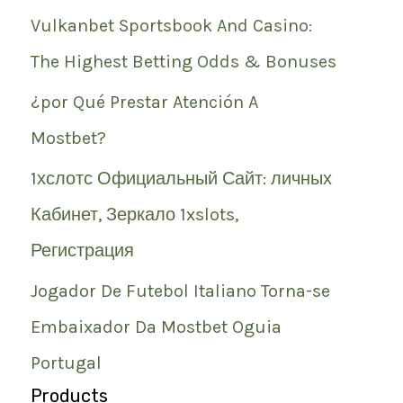
Para
Vulkanbet Sportsbook And Casino:
Tu
Man
The Highest Betting Odds & Bonuses
¿por Qué Prestar Atención A
Mostbet?
1хслотс Официальный Сайт: личных
Кабинет, Зеркало 1xslots,
Регистрация
Jogador De Futebol Italiano Torna-se
Embaixador Da Mostbet Oguia
Portugal
Products