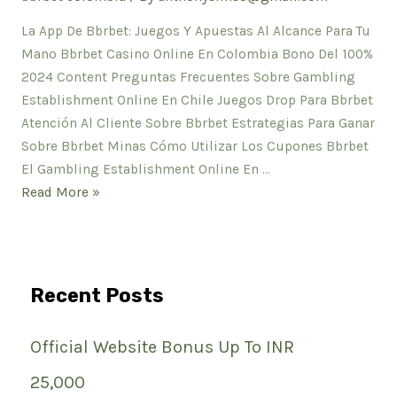
Minas
Para
La App De Bbrbet: Juegos Y Apuestas Al Alcance Para Tu
Cautivar
Mano Bbrbet Casino Online En Colombia Bono Del 100%
Dinero
2024 Content Preguntas Frecuentes Sobre Gambling
Que
Establishment Online En Chile Juegos Drop Para Bbrbet
Sony
Atención Al Cliente Sobre Bbrbet Estrategias Para Ganar
Ericsson
Sobre Bbrbet Minas Cómo Utilizar Los Cupones Bbrbet
Puso
El Gambling Establishment Online En …
De
La
Read More »
Boga
App
En
De
Redes
Bbrbet:
Sociales
Juegos
Recent Posts
En
Y
Colombi
Apuestas
Official Website Bonus Up To INR
Al
Alcance
25,000