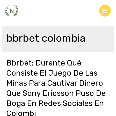
Skip
to
Main
content
Men
bbrbet colombia
Bbrbet: Durante Qué
Consiste El Juego De Las
Minas Para Cautivar Dinero
Que Sony Ericsson Puso De
Boga En Redes Sociales En
Colombi