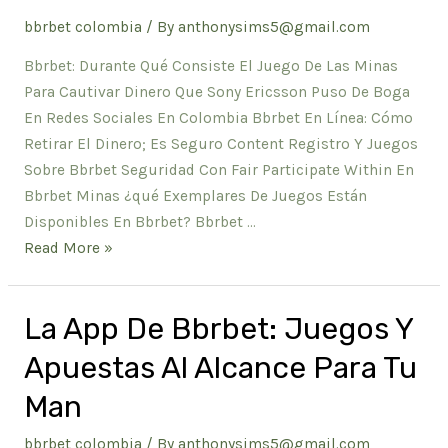
bbrbet colombia
/ By
anthonysims5@gmail.com
Bbrbet: Durante Qué Consiste El Juego De Las Minas
Para Cautivar Dinero Que Sony Ericsson Puso De Boga
En Redes Sociales En Colombia Bbrbet En Línea: Cómo
Retirar El Dinero; Es Seguro Content Registro Y Juegos
Sobre Bbrbet Seguridad Con Fair Participate Within En
Bbrbet Minas ¿qué Exemplares De Juegos Están
Disponibles En Bbrbet? Bbrbet …
Bbrbet:
Read More »
Durante
Qué
La App De Bbrbet: Juegos Y
Consiste
El
Apuestas Al Alcance Para Tu
Juego
Man
De
Las
bbrbet colombia
/ By
anthonysims5@gmail.com