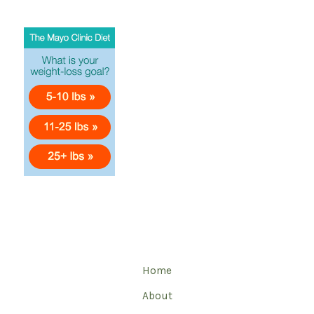
Home
About