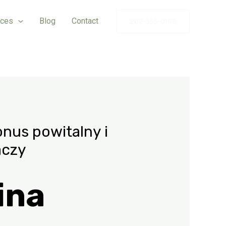
rces
Blog
Contact
202-555-0188
onus powitalny i
aczy
ina