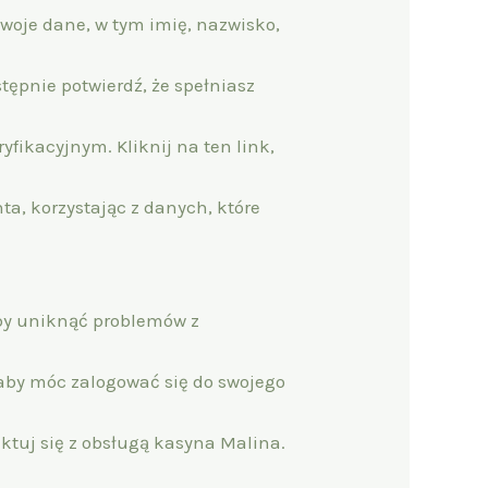
 swoje dane, w tym imię, nazwisko,
stępnie potwierdź, że spełniasz
fikacyjnym. Kliknij na ten link,
ta, korzystając z danych, które
aby uniknąć problemów z
, aby móc zalogować się do swojego
ktuj się z obsługą kasyna Malina.