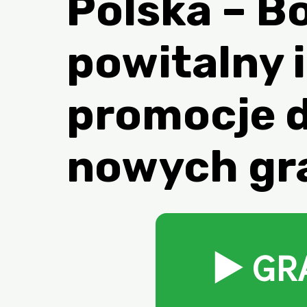
Polska – B
powitalny i
promocje d
nowych gr
▶️ GR