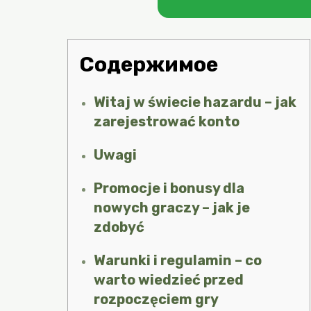
Содержимое
Witaj w świecie hazardu – jak
zarejestrować konto
Uwagi
Promocje i bonusy dla
nowych graczy – jak je
zdobyć
Warunki i regulamin – co
warto wiedzieć przed
rozpoczęciem gry