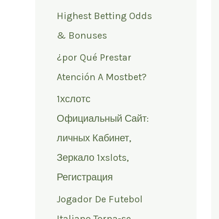
Highest Betting Odds
& Bonuses
¿por Qué Prestar
Atención A Mostbet?
1хслотс
Официальный Сайт:
личных Кабинет,
Зеркало 1xslots,
Регистрация
Jogador De Futebol
Italiano Torna-se