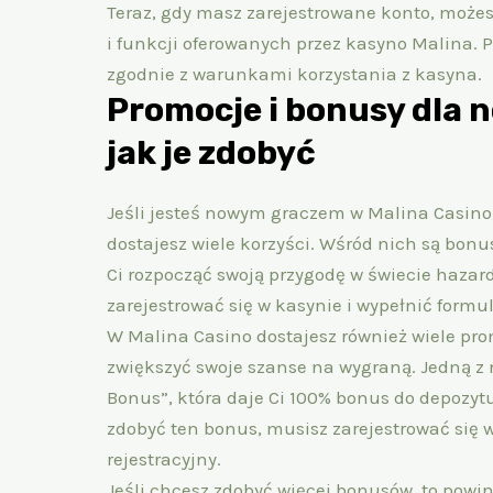
Teraz, gdy masz zarejestrowane konto, możes
i funkcji oferowanych przez kasyno Malina. P
zgodnie z warunkami korzystania z kasyna.
Promocje i bonusy dla 
jak je zdobyć
Jeśli jesteś nowym graczem w Malina Casino,
dostajesz wiele korzyści. Wśród nich są bon
Ci rozpocząć swoją przygodę w świecie hazar
zarejestrować się w kasynie i wypełnić formul
W Malina Casino dostajesz również wiele pro
zwiększyć swoje szanse na wygraną. Jedną z
Bonus”, która daje Ci 100% bonus do depozyt
zdobyć ten bonus, musisz zarejestrować się w
rejestracyjny.
Jeśli chcesz zdobyć więcej bonusów, to powi