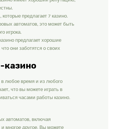
естны.
 которые предлагает 7 казино.
ровых автоматов, это может быть
го игрока.
 казино предлагает хорошие
 что они заботятся о своих
-казино
ь в любое время и из любого
чает, что вы можете играть в
чиваться часами работы казино.
ых автоматов, включая
 и многое другое. Вы можете