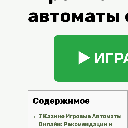
автоматы 
▶️ ИГ
Содержимое
7 Казино Игровые Автоматы
Онлайн: Рекомендации и