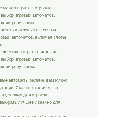
де можно играть в игровые
 выбор игровых автоматов,
роший репутацию.
о играть в игровые автоматы
ровых автоматов, включая слоты
ю.
, где можно играть в игровые
 выбор игровых автоматов,
роший репутацию.
овые автоматы онлайн, вам нужно
утацию 7 казино, количество
 и условия для игроков.
 выбрать лучшее 7 казино для
казино имеет хороший репутацию,