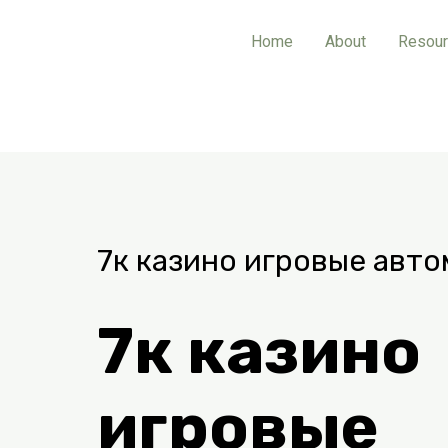
Home
About
Resou
7к казино игровые авт
7к казино
игровые