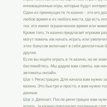
инновационные игры, которые будут интерес
Один из преимуществ 7к казино – это его до
любое время и из любого места, где есть ин
тех, кто имеет ограниченное время или живет
Кроме того, 7к казино предлагает игрокам р
могут помочь им начать играть или увеличи
этих бонусов включают в себя депозитные 
другие.
Если вы ищете играть в 7к казино, но не знает
беспокойтесь. Мы дадим вам советы, как нач
автоматы онлайн.
Шаг 1: Регистрация. Для начала вам нужно з
казино. Это быстро и просто, и вам нужно т
данные.
Шаг 2: Депозит. После регистрации вам нужн
играть. 7к казино предлагает различные спо