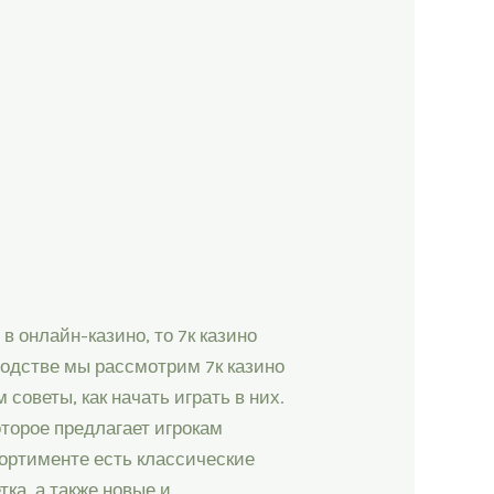
 онлайн-казино, то 7к казино
оводстве мы рассмотрим 7к казино
советы, как начать играть в них.
оторое предлагает игрокам
сортименте есть классические
тка, а также новые и