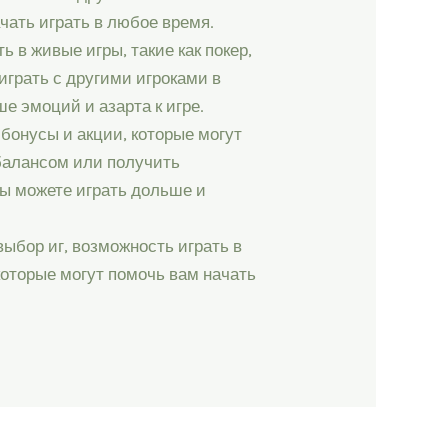
ачать играть в любое время.
ь в живые игры, такие как покер,
 играть с другими игроками в
е эмоций и азарта к игре.
 бонусы и акции, которые могут
 балансом или получить
вы можете играть дольше и
выбор иг, возможность играть в
которые могут помочь вам начать