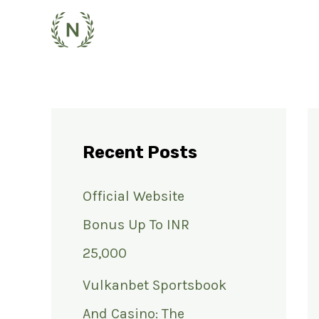
Skip
to
content
Recent Posts
Official Website
Bonus Up To INR
25,000
Vulkanbet Sportsbook
And Casino: The