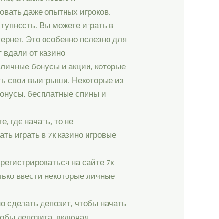
овать даже опытных игроков.
ступность. Вы можете играть в
тернет. Это особенно полезно для
 вдали от казино.
азличные бонусы и акции, которые
ть свои выигрыши. Некоторые из
бонусы, бесплатные спины и
е, где начать, то не
ать играть в 7к казино игровые
арегистрироваться на сайте 7к
олько ввести некоторые личные
о сделать депозит, чтобы начать
собы депозита, включая