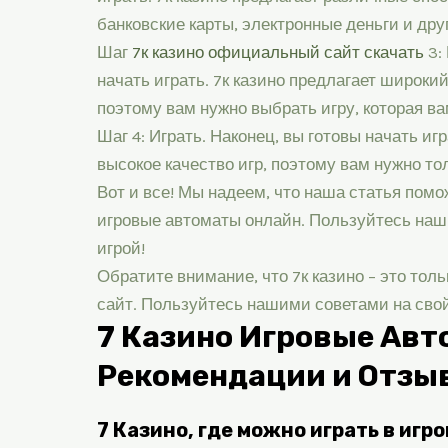
банковские карты, электронные деньги и дру
Шаг
7к казино официальный сайт скачать
3:
начать играть. 7к казино предлагает широки
поэтому вам нужно выбрать игру, которая ва
Шаг 4: Играть. Наконец, вы готовы начать игр
высокое качество игр, поэтому вам нужно то
Вот и все! Мы надеем, что наша статья помож
игровые автоматы онлайн. Пользуйтесь на
игрой!
Обратите внимание, что 7к казино – это тол
сайт. Пользуйтесь нашими советами на свой
7 Казино Игровые Авт
Рекомендации и Отзы
7 Казино, где можно играть в иг