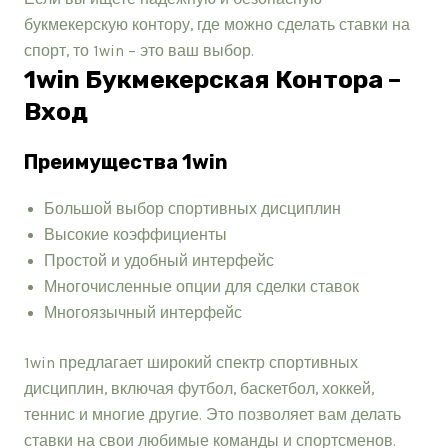
букмекерскую контору, где можно сделать ставки на
спорт, то 1win – это ваш выбор.
1win Букмекерская Контора –
Вход
Преимущества 1win
Большой выбор спортивных дисциплин
Высокие коэффициенты
Простой и удобный интерфейс
Многочисленные опции для сделки ставок
Многоязычный интерфейс
1win предлагает широкий спектр спортивных
дисциплин, включая футбол, баскетбол, хоккей,
теннис и многие другие. Это позволяет вам делать
ставки на свои любимые команды и спортсменов.