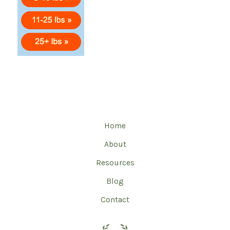
Home
About
Resources
Blog
Contact