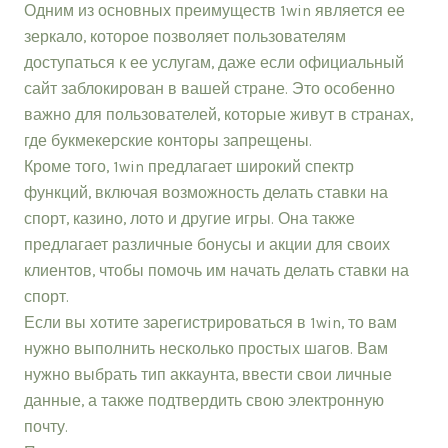
Одним из основных преимуществ 1win является ее
зеркало, которое позволяет пользователям
доступаться к ее услугам, даже если официальный
сайт заблокирован в вашей стране. Это особенно
важно для пользователей, которые живут в странах,
где букмекерские конторы запрещены.
Кроме того, 1win предлагает широкий спектр
функций, включая возможность делать ставки на
спорт, казино, лото и другие игры. Она также
предлагает различные бонусы и акции для своих
клиентов, чтобы помочь им начать делать ставки на
спорт.
Если вы хотите зарегистрироваться в 1win, то вам
нужно выполнить несколько простых шагов. Вам
нужно выбрать тип аккаунта, ввести свои личные
данные, а также подтвердить свою электронную
почту.