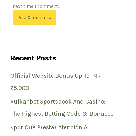
next time I comment.
Recent Posts
Official Website Bonus Up To INR
25,000
Vulkanbet Sportsbook And Casino:
The Highest Betting Odds & Bonuses
¿por Qué Prestar Atención A